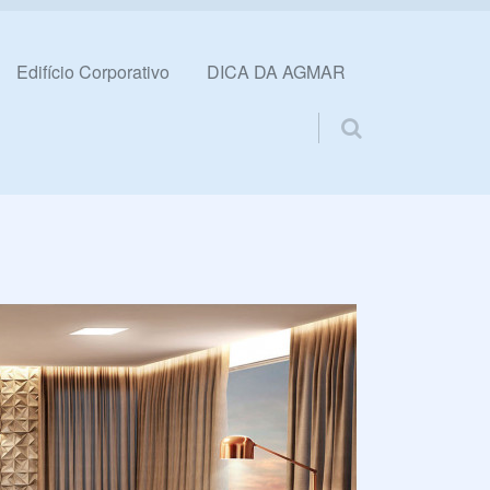
Edifício Corporativo
DICA DA AGMAR