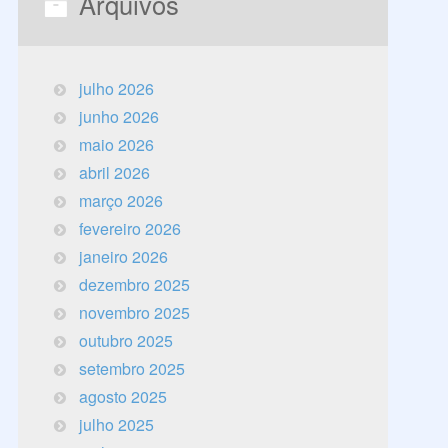
Arquivos
julho 2026
junho 2026
maio 2026
abril 2026
março 2026
fevereiro 2026
janeiro 2026
dezembro 2025
novembro 2025
outubro 2025
setembro 2025
agosto 2025
julho 2025