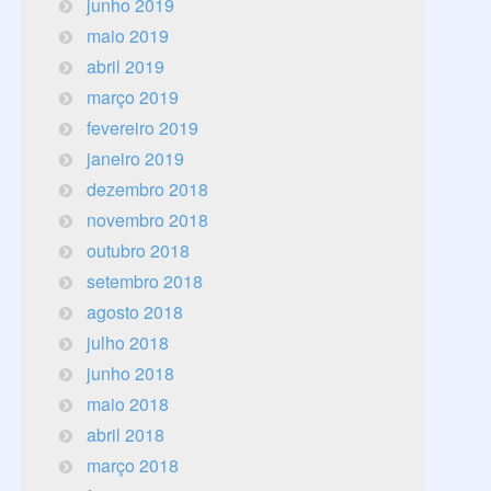
junho 2019
maio 2019
abril 2019
março 2019
fevereiro 2019
janeiro 2019
dezembro 2018
novembro 2018
outubro 2018
setembro 2018
agosto 2018
julho 2018
junho 2018
maio 2018
abril 2018
março 2018