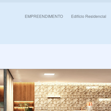
Pular para o conteúdo
EMPREENDIMENTO
Edifício Residencial