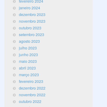
fevereiro 2024
janeiro 2024
dezembro 2023
novembro 2023
outubro 2023
setembro 2023
agosto 2023
julho 2023
junho 2023
maio 2023
abril 2023
março 2023
fevereiro 2023
dezembro 2022
novembro 2022
outubro 2022