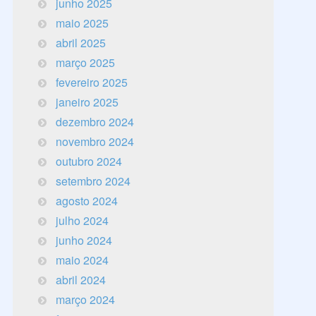
junho 2025
maio 2025
abril 2025
março 2025
fevereiro 2025
janeiro 2025
dezembro 2024
novembro 2024
outubro 2024
setembro 2024
agosto 2024
julho 2024
junho 2024
maio 2024
abril 2024
março 2024