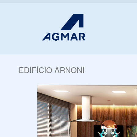
EDIFÍCIO ARNONI