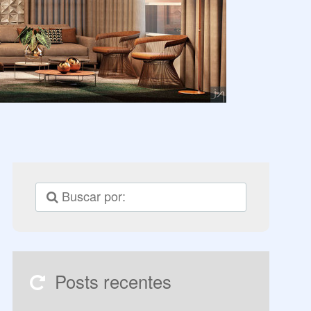
Posts recentes