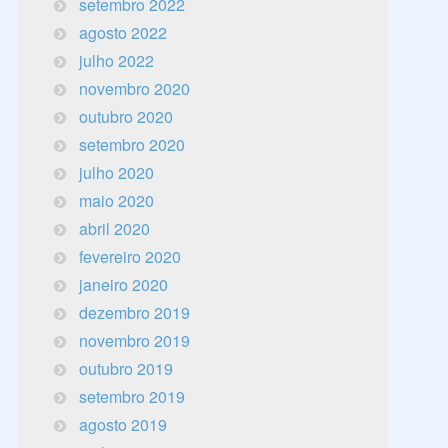
setembro 2022
agosto 2022
julho 2022
novembro 2020
outubro 2020
setembro 2020
julho 2020
maio 2020
abril 2020
fevereiro 2020
janeiro 2020
dezembro 2019
novembro 2019
outubro 2019
setembro 2019
agosto 2019