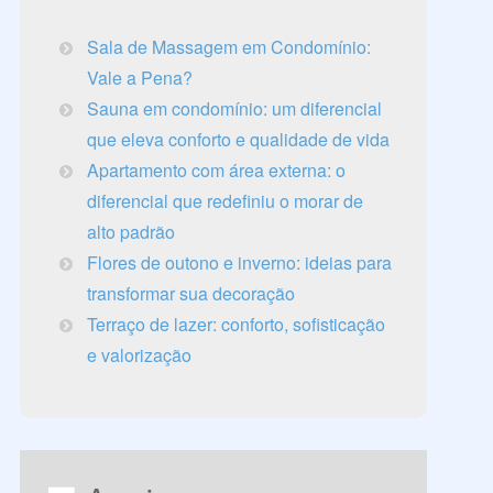
Sala de Massagem em Condomínio:
Vale a Pena?
Sauna em condomínio: um diferencial
que eleva conforto e qualidade de vida
Apartamento com área externa: o
diferencial que redefiniu o morar de
alto padrão
Flores de outono e inverno: ideias para
transformar sua decoração
Terraço de lazer: conforto, sofisticação
e valorização