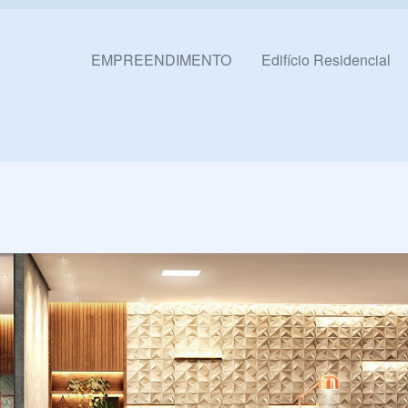
Pular para o conteúdo
EMPREENDIMENTO
Edifício Residencial