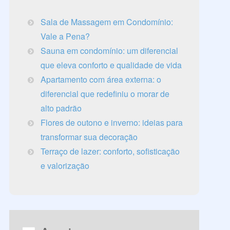
Sala de Massagem em Condomínio:
Vale a Pena?
Sauna em condomínio: um diferencial
que eleva conforto e qualidade de vida
Apartamento com área externa: o
diferencial que redefiniu o morar de
alto padrão
Flores de outono e inverno: ideias para
transformar sua decoração
Terraço de lazer: conforto, sofisticação
e valorização