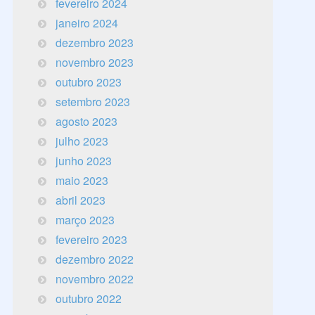
fevereiro 2024
janeiro 2024
dezembro 2023
novembro 2023
outubro 2023
setembro 2023
agosto 2023
julho 2023
junho 2023
maio 2023
abril 2023
março 2023
fevereiro 2023
dezembro 2022
novembro 2022
outubro 2022