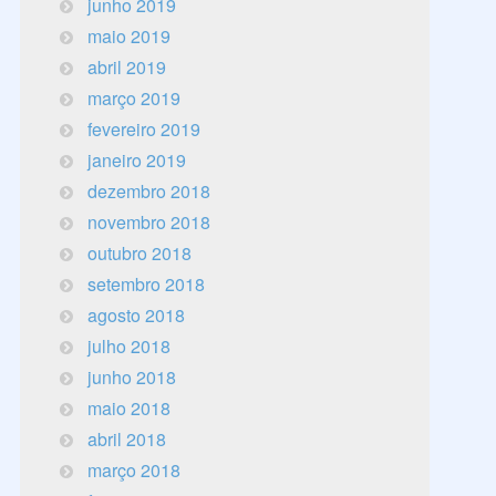
junho 2019
maio 2019
abril 2019
março 2019
fevereiro 2019
janeiro 2019
dezembro 2018
novembro 2018
outubro 2018
setembro 2018
agosto 2018
julho 2018
junho 2018
maio 2018
abril 2018
março 2018