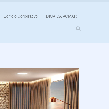
Edifício Corporativo
DICA DA AGMAR