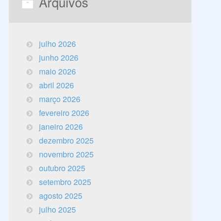
Arquivos
julho 2026
junho 2026
maio 2026
abril 2026
março 2026
fevereiro 2026
janeiro 2026
dezembro 2025
novembro 2025
outubro 2025
setembro 2025
agosto 2025
julho 2025