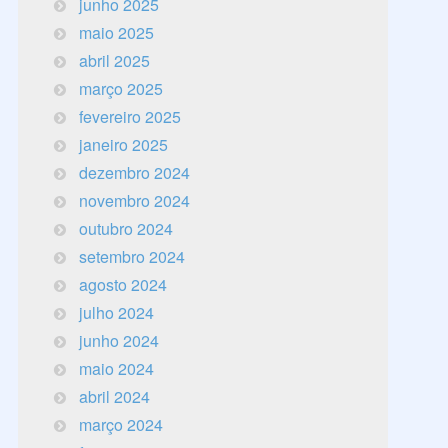
junho 2025
maio 2025
abril 2025
março 2025
fevereiro 2025
janeiro 2025
dezembro 2024
novembro 2024
outubro 2024
setembro 2024
agosto 2024
julho 2024
junho 2024
maio 2024
abril 2024
março 2024