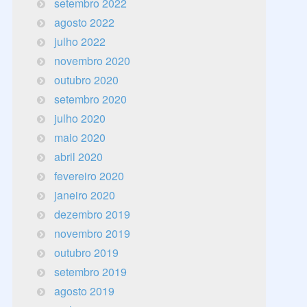
setembro 2022
agosto 2022
julho 2022
novembro 2020
outubro 2020
setembro 2020
julho 2020
maio 2020
abril 2020
fevereiro 2020
janeiro 2020
dezembro 2019
novembro 2019
outubro 2019
setembro 2019
agosto 2019