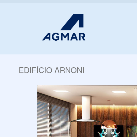
EDIFÍCIO ARNONI