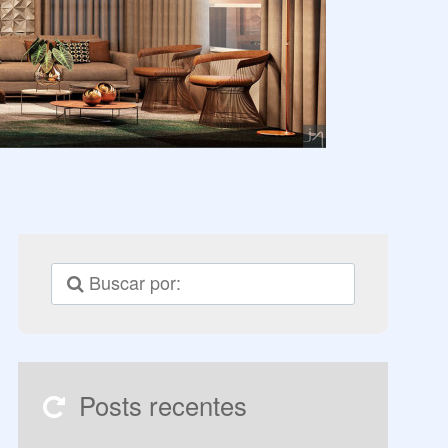
Posts recentes