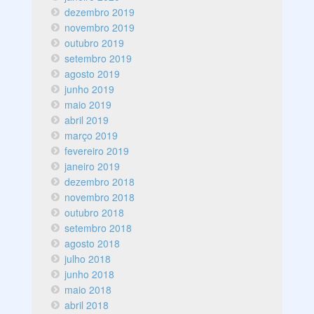
dezembro 2019
novembro 2019
outubro 2019
setembro 2019
agosto 2019
junho 2019
maio 2019
abril 2019
março 2019
fevereiro 2019
janeiro 2019
dezembro 2018
novembro 2018
outubro 2018
setembro 2018
agosto 2018
julho 2018
junho 2018
maio 2018
abril 2018