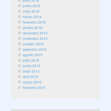
julho 2016
junho 2016
maio 2016
março 2016
fevereiro 2016
janeiro 2016
dezembro 2015
novembro 2015
outubro 2015
setembro 2015
agosto 2015
julho 2015
junho 2015
maio 2015
abril 2015
março 2015
fevereiro 2015