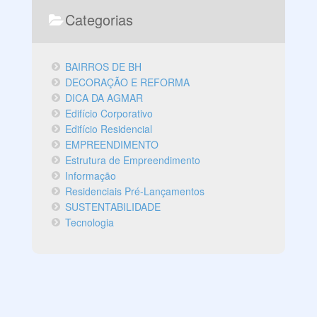
Categorias
BAIRROS DE BH
DECORAÇÃO E REFORMA
DICA DA AGMAR
Edifício Corporativo
Edifício Residencial
EMPREENDIMENTO
Estrutura de Empreendimento
Informação
Residenciais Pré-Lançamentos
SUSTENTABILIDADE
Tecnologia