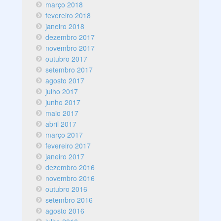
março 2018
fevereiro 2018
janeiro 2018
dezembro 2017
novembro 2017
outubro 2017
setembro 2017
agosto 2017
julho 2017
junho 2017
maio 2017
abril 2017
março 2017
fevereiro 2017
janeiro 2017
dezembro 2016
novembro 2016
outubro 2016
setembro 2016
agosto 2016