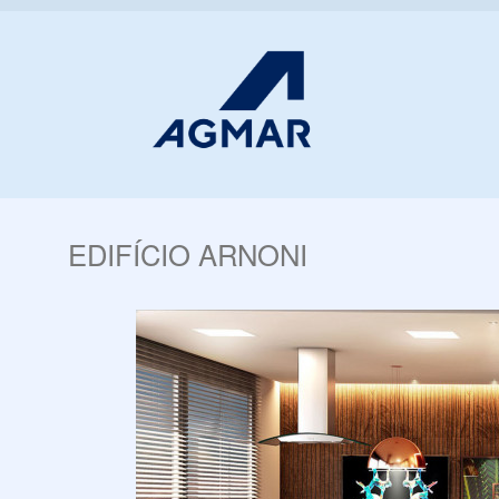
EDIFÍCIO ARNONI