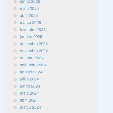
junho 2025
maio 2025
abril 2025
março 2025
fevereiro 2025
janeiro 2025
dezembro 2024
novembro 2024
outubro 2024
setembro 2024
agosto 2024
julho 2024
junho 2024
maio 2024
abril 2024
março 2024