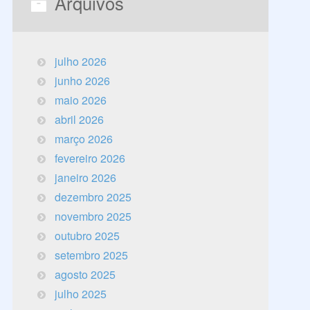
Arquivos
julho 2026
junho 2026
maio 2026
abril 2026
março 2026
fevereiro 2026
janeiro 2026
dezembro 2025
novembro 2025
outubro 2025
setembro 2025
agosto 2025
julho 2025