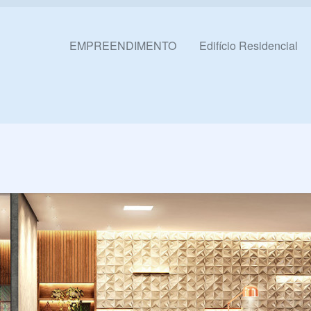
Pular para o conteúdo
EMPREENDIMENTO
Edifício Residencial