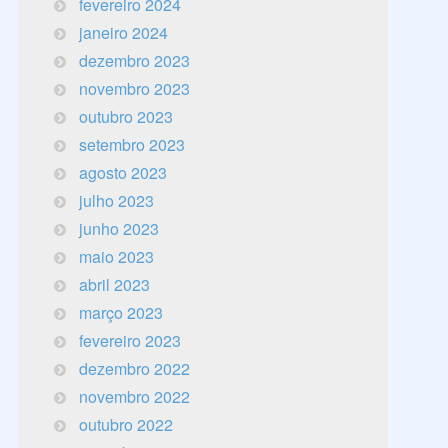
fevereiro 2024
janeiro 2024
dezembro 2023
novembro 2023
outubro 2023
setembro 2023
agosto 2023
julho 2023
junho 2023
maio 2023
abril 2023
março 2023
fevereiro 2023
dezembro 2022
novembro 2022
outubro 2022