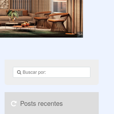
Posts recentes