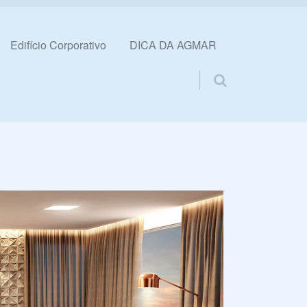
Edifício Corporativo
DICA DA AGMAR