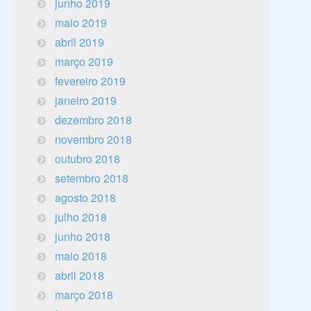
junho 2019
maio 2019
abril 2019
março 2019
fevereiro 2019
janeiro 2019
dezembro 2018
novembro 2018
outubro 2018
setembro 2018
agosto 2018
julho 2018
junho 2018
maio 2018
abril 2018
março 2018