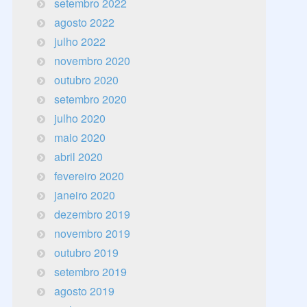
setembro 2022
agosto 2022
julho 2022
novembro 2020
outubro 2020
setembro 2020
julho 2020
maio 2020
abril 2020
fevereiro 2020
janeiro 2020
dezembro 2019
novembro 2019
outubro 2019
setembro 2019
agosto 2019