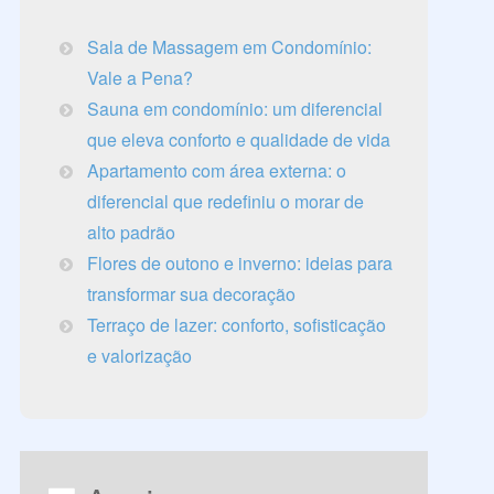
Sala de Massagem em Condomínio:
Vale a Pena?
Sauna em condomínio: um diferencial
que eleva conforto e qualidade de vida
Apartamento com área externa: o
diferencial que redefiniu o morar de
alto padrão
Flores de outono e inverno: ideias para
transformar sua decoração
Terraço de lazer: conforto, sofisticação
e valorização