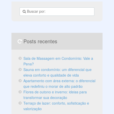
rotina com você! A Construção Civil
Posts recentes
Sala de Massagem em Condomínio: Vale a
Pena?
Sauna em condomínio: um diferencial que
eleva conforto e qualidade de vida
Apartamento com área externa: o diferencial
que redefiniu o morar de alto padrão
Flores de outono e inverno: ideias para
transformar sua decoração
Terraço de lazer: conforto, sofisticação e
valorização