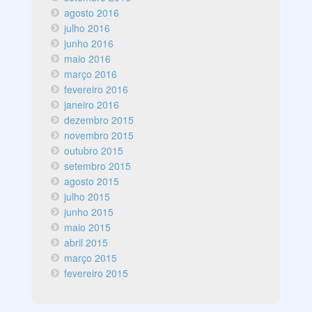
agosto 2016
julho 2016
junho 2016
maio 2016
março 2016
fevereiro 2016
janeiro 2016
dezembro 2015
novembro 2015
outubro 2015
setembro 2015
agosto 2015
julho 2015
junho 2015
maio 2015
abril 2015
março 2015
fevereiro 2015