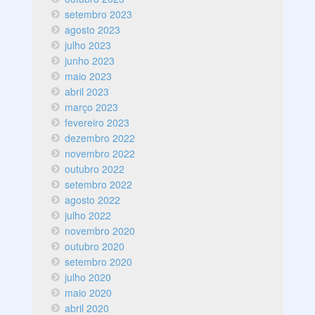
setembro 2023
agosto 2023
julho 2023
junho 2023
maio 2023
abril 2023
março 2023
fevereiro 2023
dezembro 2022
novembro 2022
outubro 2022
setembro 2022
agosto 2022
julho 2022
novembro 2020
outubro 2020
setembro 2020
julho 2020
maio 2020
abril 2020