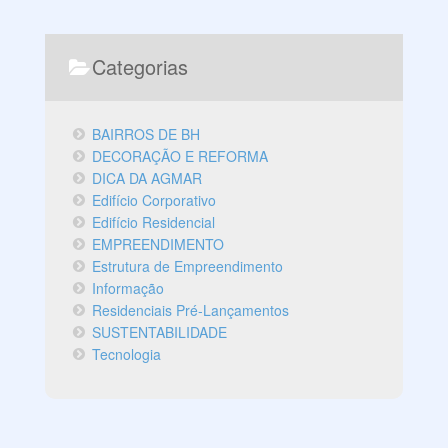
Categorias
BAIRROS DE BH
DECORAÇÃO E REFORMA
DICA DA AGMAR
Edifício Corporativo
Edifício Residencial
EMPREENDIMENTO
Estrutura de Empreendimento
Informação
Residenciais Pré-Lançamentos
SUSTENTABILIDADE
Tecnologia