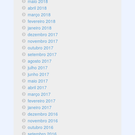
maio 2018
abril 2018
março 2018
fevereiro 2018
janeiro 2018
dezembro 2017
novembro 2017
outubro 2017
setembro 2017
agosto 2017
julho 2017
junho 2017
maio 2017
abril 2017
março 2017
fevereiro 2017
janeiro 2017
dezembro 2016
novembro 2016
outubro 2016
setembro 2016