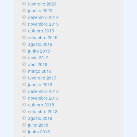
fevereiro 2020
janeiro 2020
dezembro 2019
novembro 2019
outubro 2019
setembro 2019
agosto 2019
junho 2019
maio 2019
abril 2019
março 2019
fevereiro 2019
janeiro 2019
dezembro 2018
novembro 2018
outubro 2018
setembro 2018
agosto 2018
julho 2018
junho 2018