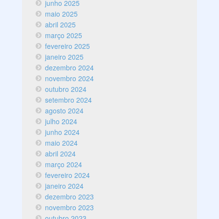
junho 2025
maio 2025
abril 2025
março 2025
fevereiro 2025
janeiro 2025
dezembro 2024
novembro 2024
outubro 2024
setembro 2024
agosto 2024
julho 2024
junho 2024
maio 2024
abril 2024
março 2024
fevereiro 2024
janeiro 2024
dezembro 2023
novembro 2023
outubro 2023