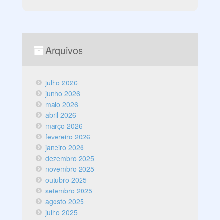
Arquivos
julho 2026
junho 2026
maio 2026
abril 2026
março 2026
fevereiro 2026
janeiro 2026
dezembro 2025
novembro 2025
outubro 2025
setembro 2025
agosto 2025
julho 2025