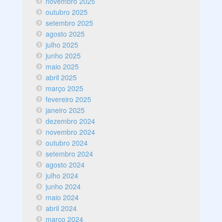
novembro 2025
outubro 2025
setembro 2025
agosto 2025
julho 2025
junho 2025
maio 2025
abril 2025
março 2025
fevereiro 2025
janeiro 2025
dezembro 2024
novembro 2024
outubro 2024
setembro 2024
agosto 2024
julho 2024
junho 2024
maio 2024
abril 2024
março 2024