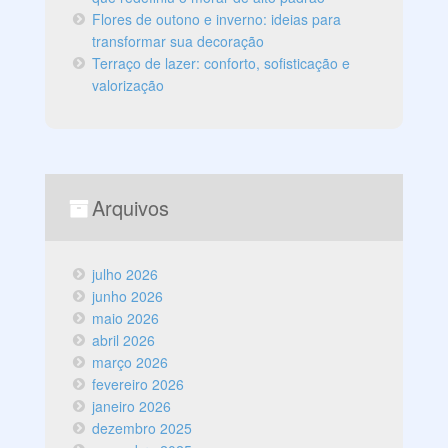
Flores de outono e inverno: ideias para
transformar sua decoração
Terraço de lazer: conforto, sofisticação e
valorização
Arquivos
julho 2026
junho 2026
maio 2026
abril 2026
março 2026
fevereiro 2026
janeiro 2026
dezembro 2025