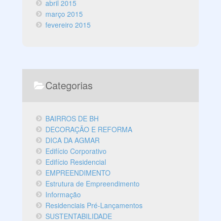
abril 2015
março 2015
fevereiro 2015
Categorias
BAIRROS DE BH
DECORAÇÃO E REFORMA
DICA DA AGMAR
Edifício Corporativo
Edifício Residencial
EMPREENDIMENTO
Estrutura de Empreendimento
Informação
Residenciais Pré-Lançamentos
SUSTENTABILIDADE