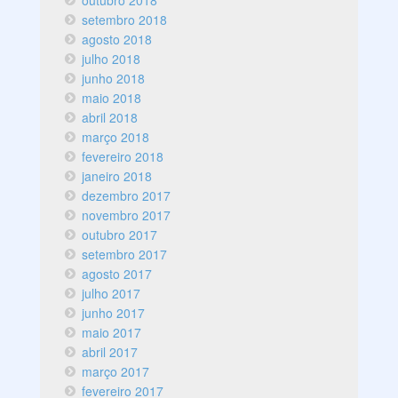
outubro 2018
setembro 2018
agosto 2018
julho 2018
junho 2018
maio 2018
abril 2018
março 2018
fevereiro 2018
janeiro 2018
dezembro 2017
novembro 2017
outubro 2017
setembro 2017
agosto 2017
julho 2017
junho 2017
maio 2017
abril 2017
março 2017
fevereiro 2017