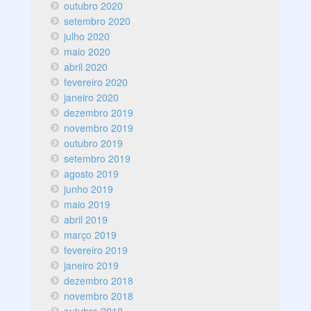
outubro 2020
setembro 2020
julho 2020
maio 2020
abril 2020
fevereiro 2020
janeiro 2020
dezembro 2019
novembro 2019
outubro 2019
setembro 2019
agosto 2019
junho 2019
maio 2019
abril 2019
março 2019
fevereiro 2019
janeiro 2019
dezembro 2018
novembro 2018