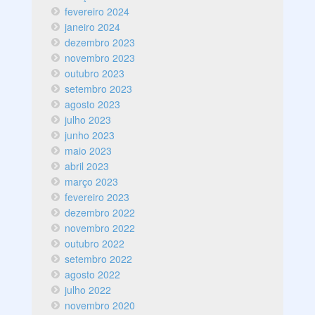
fevereiro 2024
janeiro 2024
dezembro 2023
novembro 2023
outubro 2023
setembro 2023
agosto 2023
julho 2023
junho 2023
maio 2023
abril 2023
março 2023
fevereiro 2023
dezembro 2022
novembro 2022
outubro 2022
setembro 2022
agosto 2022
julho 2022
novembro 2020