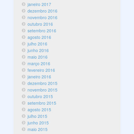
janeiro 2017
dezembro 2016
novembro 2016
outubro 2016
setembro 2016
agosto 2016
julho 2016
junho 2016
maio 2016
março 2016
fevereiro 2016
janeiro 2016
dezembro 2015
novembro 2015
outubro 2015
setembro 2015
agosto 2015
julho 2015
junho 2015
maio 2015