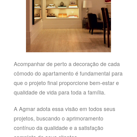
Acompanhar de perto a decoração de cada
cômodo do apartamento é fundamental para
que o projeto final proporcione bem-estar e
qualidade de vida para toda a família.
A Agmar adota essa visão em todos seus
projetos, buscando o aprimoramento
contínuo da qualidade e a satisfação