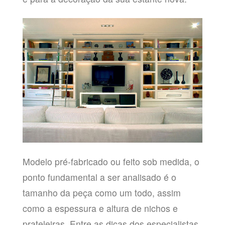
Modelo pré-fabricado ou feito sob medida, o
ponto fundamental a ser analisado é o
tamanho da peça como um todo, assim
como a espessura e altura de nichos e
prateleiras. Entre as dicas dos especialistas,