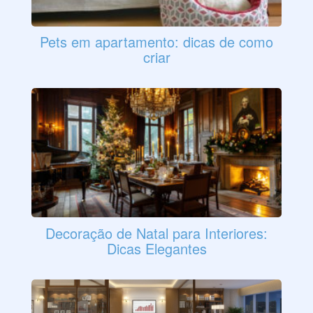
Pets em apartamento: dicas de como
criar
Decoração de Natal para Interiores:
Dicas Elegantes