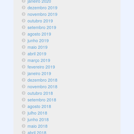
janeiro 2020
dezembro 2019
novembro 2019
outubro 2019
setembro 2019
agosto 2019
junho 2019
maio 2019
abril 2019
março 2019
fevereiro 2019
janeiro 2019
dezembro 2018
novembro 2018
outubro 2018
setembro 2018
agosto 2018
julho 2018
junho 2018
maio 2018
abril 2018