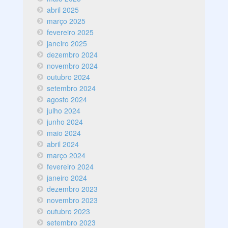
abril 2025
março 2025
fevereiro 2025
janeiro 2025
dezembro 2024
novembro 2024
outubro 2024
setembro 2024
agosto 2024
julho 2024
junho 2024
maio 2024
abril 2024
março 2024
fevereiro 2024
janeiro 2024
dezembro 2023
novembro 2023
outubro 2023
setembro 2023