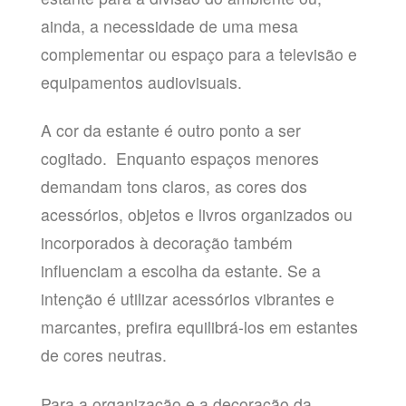
ainda, a necessidade de uma mesa
complementar ou espaço para a televisão e
equipamentos audiovisuais.
A cor da estante é outro ponto a ser
cogitado. Enquanto espaços menores
demandam tons claros, as cores dos
acessórios, objetos e livros organizados ou
incorporados à decoração também
influenciam a escolha da estante. Se a
intenção é utilizar acessórios vibrantes e
marcantes, prefira equilibrá-los em estantes
de cores neutras.
Para a organização e a decoração da