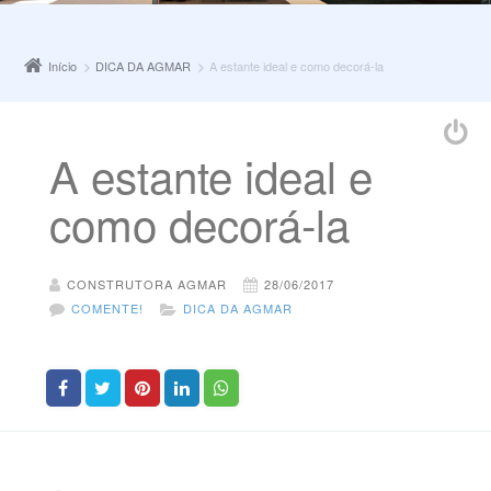
Início
DICA DA AGMAR
A estante ideal e como decorá-la
A estante ideal e
como decorá-la
CONSTRUTORA AGMAR
28/06/2017
COMENTE!
DICA DA AGMAR