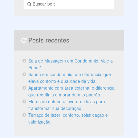
Posts recentes
Sala de Massagem em Condomínio: Vale a
Pena?
Sauna em condomínio: um diferencial que
eleva conforto e qualidade de vida
Apartamento com área externa: o diferencial
que redefiniu o morar de alto padrão
Flores de outono e inverno: ideias para
transformar sua decoração
Terraço de lazer: conforto, sofisticação e
valorização