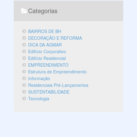
Categorias
BAIRROS DE BH
DECORAÇÃO E REFORMA
DICA DA AGMAR
Edifício Corporativo
Edifício Residencial
EMPREENDIMENTO
Estrutura de Empreendimento
Informação
Residenciais Pré-Lançamentos
SUSTENTABILIDADE
Tecnologia