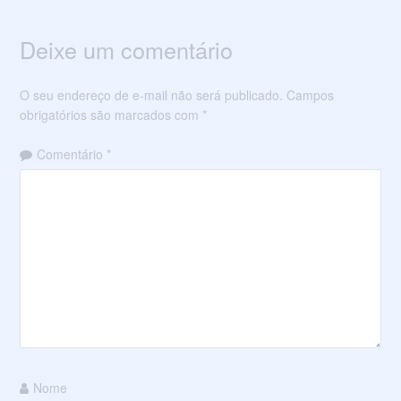
Deixe um comentário
O seu endereço de e-mail não será publicado.
Campos
obrigatórios são marcados com
*
Comentário
*
Nome