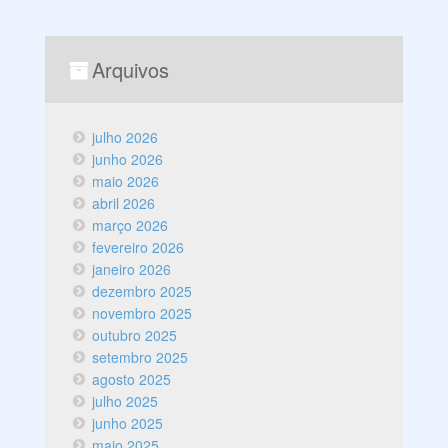
Arquivos
julho 2026
junho 2026
maio 2026
abril 2026
março 2026
fevereiro 2026
janeiro 2026
dezembro 2025
novembro 2025
outubro 2025
setembro 2025
agosto 2025
julho 2025
junho 2025
maio 2025