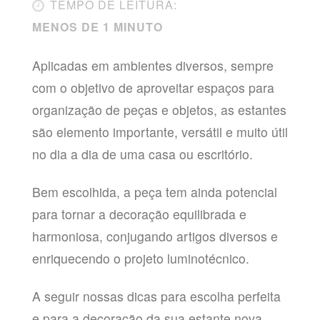
TEMPO DE LEITURA:
MENOS DE 1 MINUTO
Aplicadas em ambientes diversos, sempre
com o objetivo de aproveitar espaços para
organização de peças e objetos, as estantes
são elemento importante, versátil e muito útil
no dia a dia de uma casa ou escritório.
Bem escolhida, a peça tem ainda potencial
para tornar a decoração equilibrada e
harmoniosa, conjugando artigos diversos e
enriquecendo o projeto luminotécnico.
A seguir nossas dicas para escolha perfeita
e para a decoração da sua estante nova.