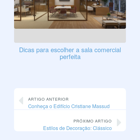
Dicas para escolher a sala comercial
perfeita
ARTIGO ANTERIOR
Conheça o Edifício Cristiane Massud
PRÓXIMO ARTIGO
Estilos de Decoração: Clássico