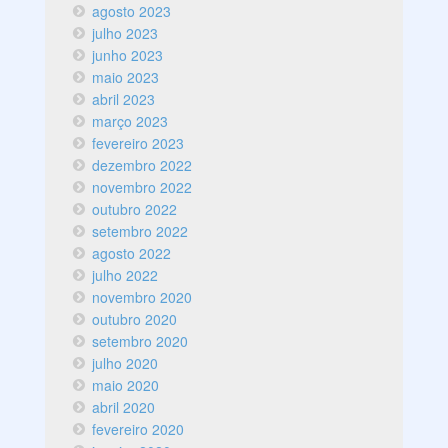
agosto 2023
julho 2023
junho 2023
maio 2023
abril 2023
março 2023
fevereiro 2023
dezembro 2022
novembro 2022
outubro 2022
setembro 2022
agosto 2022
julho 2022
novembro 2020
outubro 2020
setembro 2020
julho 2020
maio 2020
abril 2020
fevereiro 2020