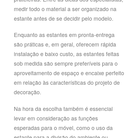
medir todo o material a ser organizado na
estante antes de se decidir pelo modelo.
Enquanto as estantes em pronta-entrega
são práticas e, em geral, oferecem rápida
instalação e baixo custo, as estantes feitas
sob medida são sempre preferíveis para o
aproveitamento de espaço e encaixe perfeito
em relação às características do projeto de
decoração.
Na hora da escolha também é essencial
levar em consideração as funções
esperadas para o móvel, como o uso da
estante para a divisão do ambiente ou,