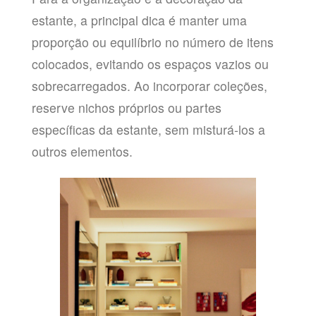
estante, a principal dica é manter uma
proporção ou equilíbrio no número de itens
colocados, evitando os espaços vazios ou
sobrecarregados. Ao incorporar coleções,
reserve nichos próprios ou partes
específicas da estante, sem misturá-los a
outros elementos.