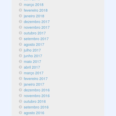
março 2018
fevereiro 2018
janeiro 2018
dezembro 2017
novembro 2017
outubro 2017
setembro 2017
agosto 2017
julho 2017
junho 2017
maio 2017
abril 2017
março 2017
fevereiro 2017
janeiro 2017
dezembro 2016
novembro 2016
outubro 2016
setembro 2016
agosto 2016