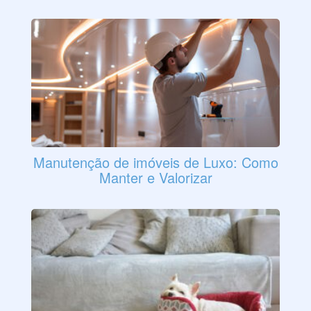
Manutenção de imóveis de Luxo: Como
Manter e Valorizar