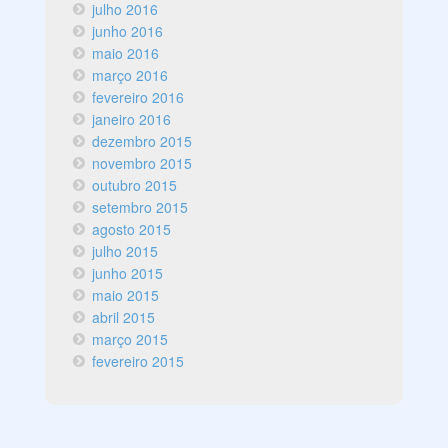
julho 2016
junho 2016
maio 2016
março 2016
fevereiro 2016
janeiro 2016
dezembro 2015
novembro 2015
outubro 2015
setembro 2015
agosto 2015
julho 2015
junho 2015
maio 2015
abril 2015
março 2015
fevereiro 2015