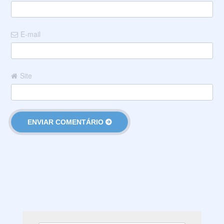
E-mail
Site