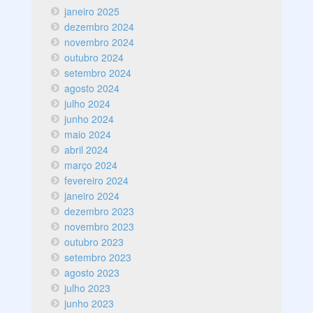
janeiro 2025
dezembro 2024
novembro 2024
outubro 2024
setembro 2024
agosto 2024
julho 2024
junho 2024
maio 2024
abril 2024
março 2024
fevereiro 2024
janeiro 2024
dezembro 2023
novembro 2023
outubro 2023
setembro 2023
agosto 2023
julho 2023
junho 2023