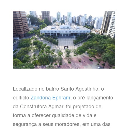
Localizado no bairro Santo Agostinho, o
edifício
Zandona Ephram
, o pré-lançamento
da Construtora Agmar, foi projetado de
forma a oferecer qualidade de vida e
segurança a seus moradores, em uma das