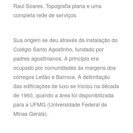
Raul Soares. Topografia plana e uma
completa rede de serviços.
Sua origem se deu através da instalação do
Colégio Santo Agostinho, fundado por
padres agostinianos. A princípio era
ocupado por comunidades às margens dos
córregos Leitão e Barroca. A delimitação
das edificações de luxo se iniciou na década
de 1950, quando a área foi disponibilizada
para a UFMG (Universidade Federal de
Minas Gerais).