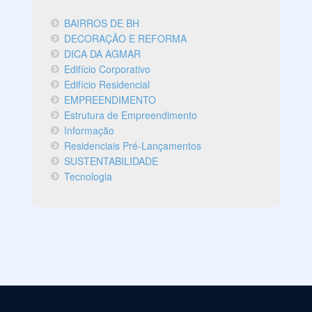
BAIRROS DE BH
DECORAÇÃO E REFORMA
DICA DA AGMAR
Edifício Corporativo
Edifício Residencial
EMPREENDIMENTO
Estrutura de Empreendimento
Informação
Residenciais Pré-Lançamentos
SUSTENTABILIDADE
Tecnologia