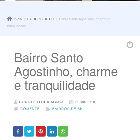
Início
BAIRROS DE BH
Bairro Santo Agostinho, charme e
tranquilidade
Bairro Santo
Agostinho, charme
e tranquilidade
CONSTRUTORA AGMAR
29/08/2018
COMENTE!
BAIRROS DE BH