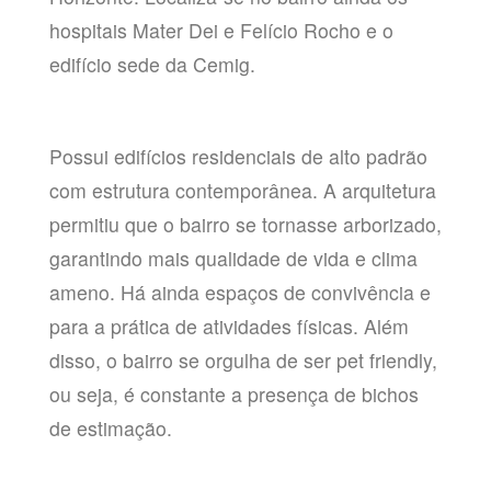
hospitais Mater Dei e Felício Rocho e o
edifício sede da Cemig.
Possui edifícios residenciais de alto padrão
com estrutura contemporânea. A arquitetura
permitiu que o bairro se tornasse arborizado,
garantindo mais qualidade de vida e clima
ameno. Há ainda espaços de convivência e
para a prática de atividades físicas. Além
disso, o bairro se orgulha de ser pet friendly,
ou seja, é constante a presença de bichos
de estimação.