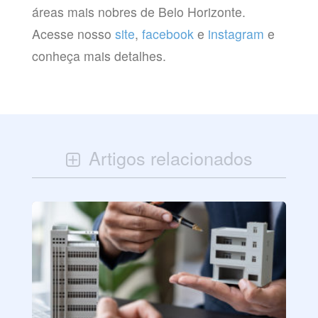
áreas mais nobres de Belo Horizonte.
Acesse nosso
site
,
facebook
e
instagram
e
conheça mais detalhes.
Artigos relacionados