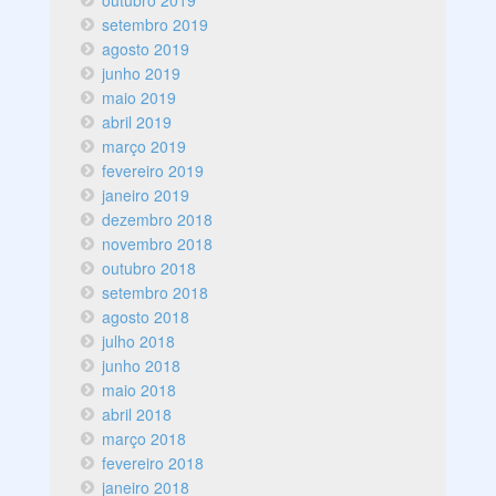
setembro 2019
agosto 2019
junho 2019
maio 2019
abril 2019
março 2019
fevereiro 2019
janeiro 2019
dezembro 2018
novembro 2018
outubro 2018
setembro 2018
agosto 2018
julho 2018
junho 2018
maio 2018
abril 2018
março 2018
fevereiro 2018
janeiro 2018