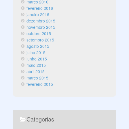
março 2016
fevereiro 2016
janeiro 2016
dezembro 2015
novembro 2015
outubro 2015
setembro 2015
agosto 2015
julho 2015
junho 2015
maio 2015
abril 2015
março 2015
fevereiro 2015
Categorias