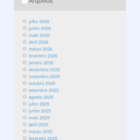
Arquivos
julho 2026
junho 2026
maio 2026
abril 2026
março 2026
fevereiro 2026
janeiro 2026
dezembro 2025
novembro 2025
outubro 2025
setembro 2025
agosto 2025
julho 2025
junho 2025
maio 2025
abril 2025
março 2025
fevereiro 2025