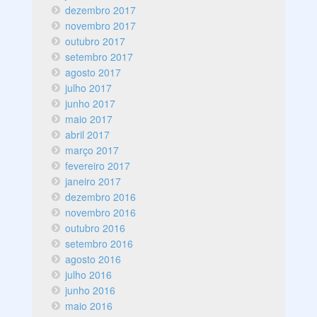
dezembro 2017
novembro 2017
outubro 2017
setembro 2017
agosto 2017
julho 2017
junho 2017
maio 2017
abril 2017
março 2017
fevereiro 2017
janeiro 2017
dezembro 2016
novembro 2016
outubro 2016
setembro 2016
agosto 2016
julho 2016
junho 2016
maio 2016