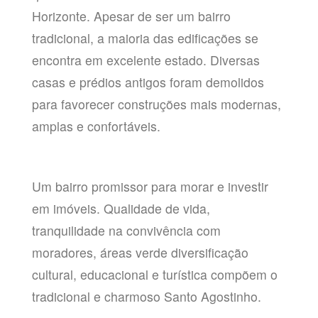
Horizonte. Apesar de ser um bairro
tradicional, a maioria das edificações se
encontra em excelente estado. Diversas
casas e prédios antigos foram demolidos
para favorecer construções mais modernas,
amplas e confortáveis.
Um bairro promissor para morar e investir
em imóveis. Qualidade de vida,
tranquilidade na convivência com
moradores, áreas verde diversificação
cultural, educacional e turística compõem o
tradicional e charmoso Santo Agostinho.