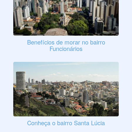
Benefícios de morar no bairro
Funcionários
Conheça o bairro Santa Lúcia