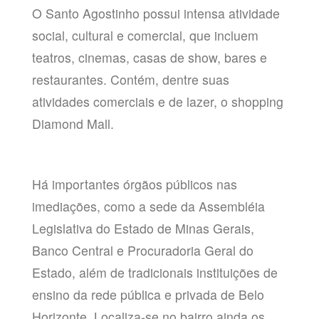
O Santo Agostinho possui intensa atividade
social, cultural e comercial, que incluem
teatros, cinemas, casas de show, bares e
restaurantes. Contém, dentre suas
atividades comerciais e de lazer, o shopping
Diamond Mall.
Há importantes órgãos públicos nas
imediações, como a sede da Assembléia
Legislativa do Estado de Minas Gerais,
Banco Central e Procuradoria Geral do
Estado, além de tradicionais instituições de
ensino da rede pública e privada de Belo
Horizonte. Localiza-se no bairro ainda os