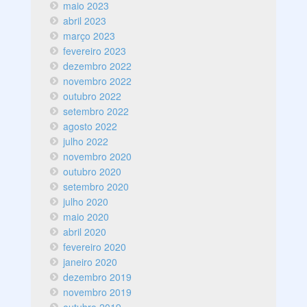
maio 2023
abril 2023
março 2023
fevereiro 2023
dezembro 2022
novembro 2022
outubro 2022
setembro 2022
agosto 2022
julho 2022
novembro 2020
outubro 2020
setembro 2020
julho 2020
maio 2020
abril 2020
fevereiro 2020
janeiro 2020
dezembro 2019
novembro 2019
outubro 2019