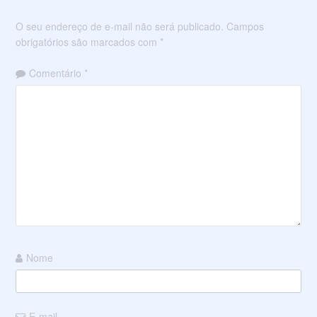
O seu endereço de e-mail não será publicado.
Campos
obrigatórios são marcados com
*
Comentário
*
Nome
E-mail