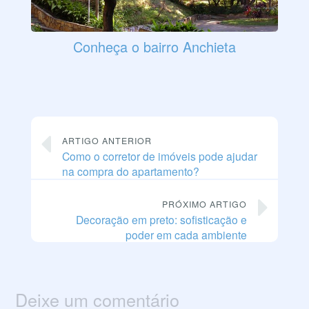
Conheça o bairro Anchieta
ARTIGO ANTERIOR
Como o corretor de imóveis pode ajudar
na compra do apartamento?
PRÓXIMO ARTIGO
Decoração em preto: sofisticação e
poder em cada ambiente
Deixe um comentário