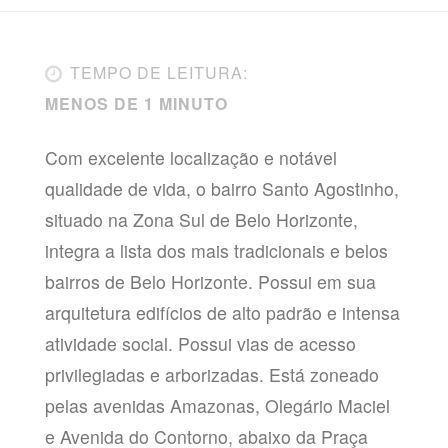
TEMPO DE LEITURA:
MENOS DE 1 MINUTO
Com excelente localização e notável
qualidade de vida, o bairro Santo Agostinho,
situado na Zona Sul de Belo Horizonte,
integra a lista dos mais tradicionais e belos
bairros de Belo Horizonte. Possui em sua
arquitetura edifícios de alto padrão e intensa
atividade social. Possui vias de acesso
privilegiadas e arborizadas. Está zoneado
pelas avenidas Amazonas, Olegário Maciel
e Avenida do Contorno, abaixo da Praça