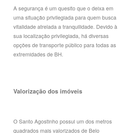
A segurança é um quesito que o deixa em
uma situação privilegiada para quem busca
vitalidade atrelada a tranquilidade. Devido à
sua localização privilegiada, há diversas
opções de transporte público para todas as
extremidades de BH.
Valorização dos imóveis
O Santo Agostinho possui um dos metros
quadrados mais valorizados de Belo