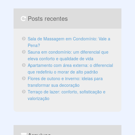
Posts recentes
Sala de Massagem em Condomínio: Vale a
Pena?
Sauna em condomínio: um diferencial que
eleva conforto e qualidade de vida
Apartamento com área externa: o diferencial
que redefiniu o morar de alto padrão
Flores de outono e inverno: ideias para
transformar sua decoração
Terraço de lazer: conforto, sofisticação e
valorização