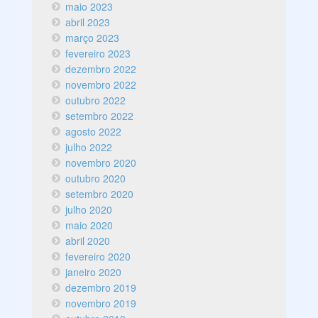
maio 2023
abril 2023
março 2023
fevereiro 2023
dezembro 2022
novembro 2022
outubro 2022
setembro 2022
agosto 2022
julho 2022
novembro 2020
outubro 2020
setembro 2020
julho 2020
maio 2020
abril 2020
fevereiro 2020
janeiro 2020
dezembro 2019
novembro 2019