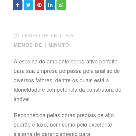
TEMPO DE LEITURA:
MENOS DE 1 MINUTO
A escolha do ambiente corporativo perfeito
para sua empresa perpassa pela análise de
diversos fatores, dentre os quais está a
idoneidade e competência da construtora do
imóvel.
Reconhecida pelas obras prediais de alto
padrão e luxo, bem como pelo excelente
sistema de gerenciamento para