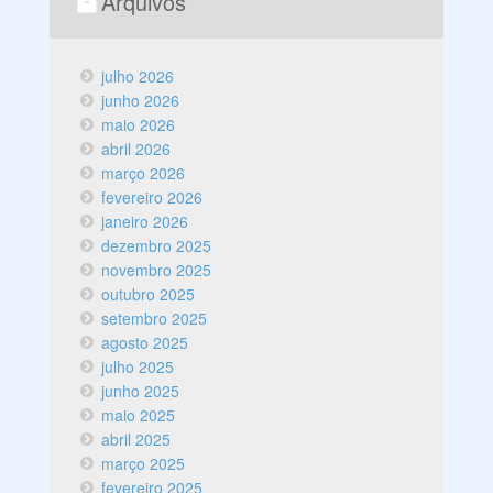
Arquivos
julho 2026
junho 2026
maio 2026
abril 2026
março 2026
fevereiro 2026
janeiro 2026
dezembro 2025
novembro 2025
outubro 2025
setembro 2025
agosto 2025
julho 2025
junho 2025
maio 2025
abril 2025
março 2025
fevereiro 2025