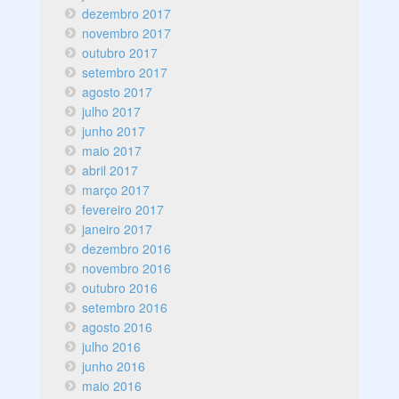
dezembro 2017
novembro 2017
outubro 2017
setembro 2017
agosto 2017
julho 2017
junho 2017
maio 2017
abril 2017
março 2017
fevereiro 2017
janeiro 2017
dezembro 2016
novembro 2016
outubro 2016
setembro 2016
agosto 2016
julho 2016
junho 2016
maio 2016