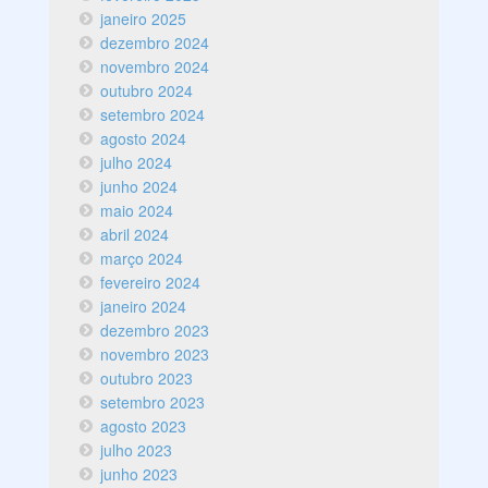
janeiro 2025
dezembro 2024
novembro 2024
outubro 2024
setembro 2024
agosto 2024
julho 2024
junho 2024
maio 2024
abril 2024
março 2024
fevereiro 2024
janeiro 2024
dezembro 2023
novembro 2023
outubro 2023
setembro 2023
agosto 2023
julho 2023
junho 2023