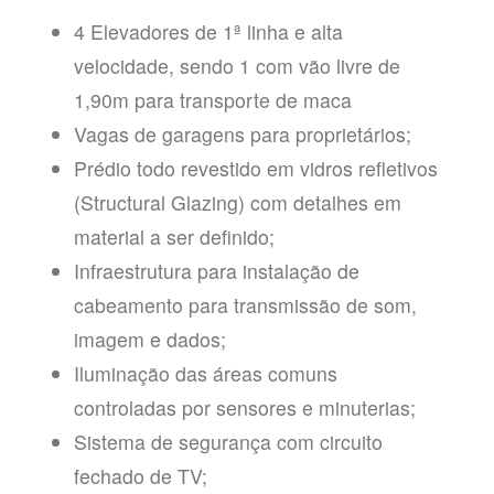
4 Elevadores de 1ª linha e alta
velocidade, sendo 1 com vão livre de
1,90m para transporte de maca
Vagas de garagens para proprietários;
Prédio todo revestido em vidros refletivos
(Structural Glazing) com detalhes em
material a ser definido;
Infraestrutura para instalação de
cabeamento para transmissão de som,
imagem e dados;
Iluminação das áreas comuns
controladas por sensores e minuterias;
Sistema de segurança com circuito
fechado de TV;