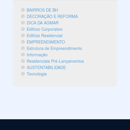
BAIRROS DE BH
DECORAÇÃO E REFORMA
DICA DA AGMAR
Edifício Corporativo
Edifício Residencial
EMPREENDIMENTO
Estrutura de Empreendimento
Informação
Residenciais Pré-Lançamentos
SUSTENTABILIDADE
Tecnologia