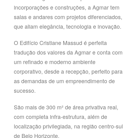
incorporações e construções, a Agmar tem
salas e andares com projetos diferenciados,
que aliam elegância, tecnologia e inovação.
O Edifício Cristiane Massud é perfeita
tradução dos valores da Agmar e conta com
um refinado e moderno ambiente
corporativo, desde a recepção, perfeito para
as demandas de um empreendimento de
sucesso.
São mais de 300 m² de área privativa real,
com completa infra-estrutura, além de
localização privilegiada, na região centro-sul
de Belo Horizonte.