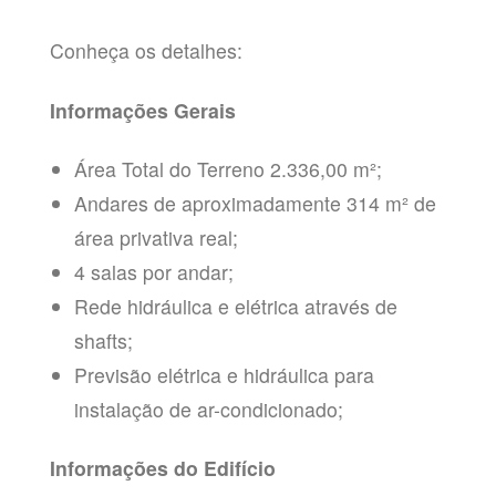
Conheça os detalhes:
Informações Gerais
Área Total do Terreno 2.336,00 m²;
Andares de aproximadamente 314 m² de
área privativa real;
4 salas por andar;
Rede hidráulica e elétrica através de
shafts;
Previsão elétrica e hidráulica para
instalação de ar-condicionado;
Informações do Edifício