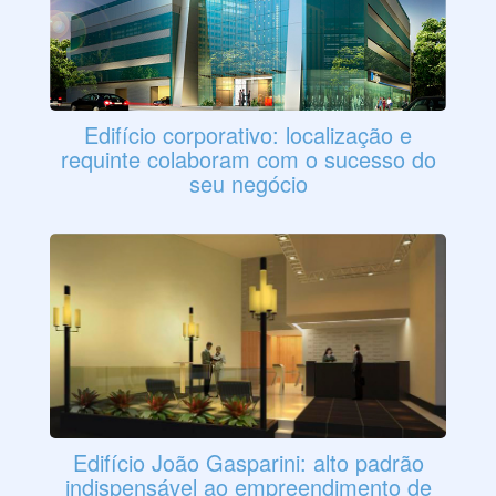
Edifício corporativo: localização e
requinte colaboram com o sucesso do
seu negócio
Edifício João Gasparini: alto padrão
indispensável ao empreendimento de