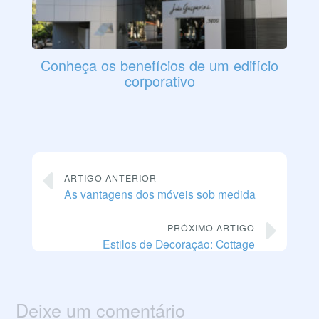
Conheça os benefícios de um edifício
corporativo
ARTIGO ANTERIOR
As vantagens dos móveis sob medida
PRÓXIMO ARTIGO
Estilos de Decoração: Cottage
Deixe um comentário