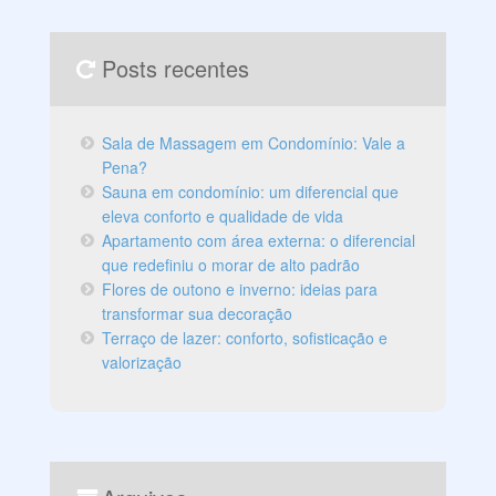
Posts recentes
Sala de Massagem em Condomínio: Vale a
Pena?
Sauna em condomínio: um diferencial que
eleva conforto e qualidade de vida
Apartamento com área externa: o diferencial
que redefiniu o morar de alto padrão
Flores de outono e inverno: ideias para
transformar sua decoração
Terraço de lazer: conforto, sofisticação e
valorização