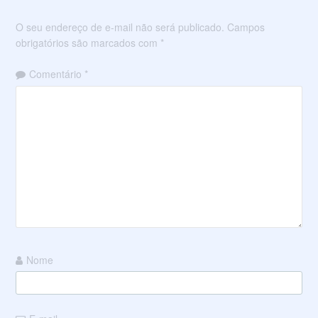
O seu endereço de e-mail não será publicado.
Campos
obrigatórios são marcados com
*
Comentário
*
Nome