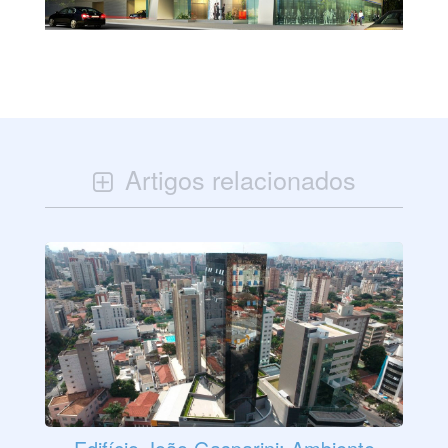
Artigos relacionados