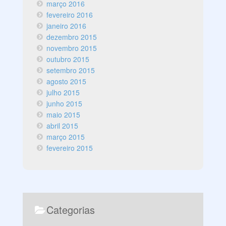
março 2016
fevereiro 2016
janeiro 2016
dezembro 2015
novembro 2015
outubro 2015
setembro 2015
agosto 2015
julho 2015
junho 2015
maio 2015
abril 2015
março 2015
fevereiro 2015
Categorias