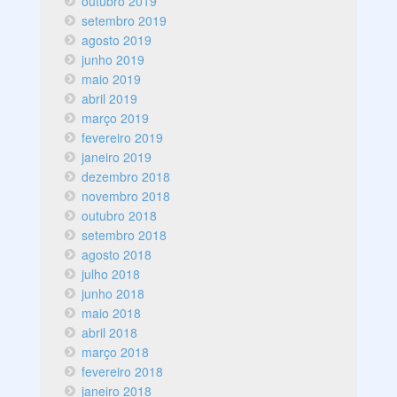
outubro 2019
setembro 2019
agosto 2019
junho 2019
maio 2019
abril 2019
março 2019
fevereiro 2019
janeiro 2019
dezembro 2018
novembro 2018
outubro 2018
setembro 2018
agosto 2018
julho 2018
junho 2018
maio 2018
abril 2018
março 2018
fevereiro 2018
janeiro 2018