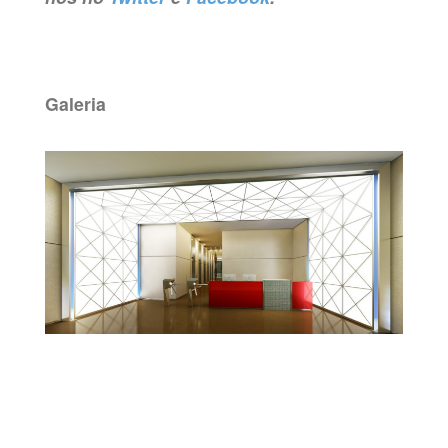
Galeria