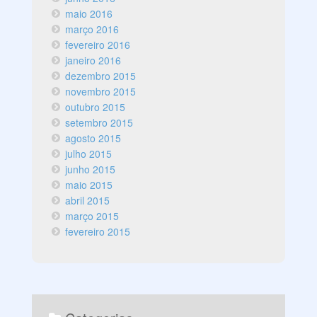
maio 2016
março 2016
fevereiro 2016
janeiro 2016
dezembro 2015
novembro 2015
outubro 2015
setembro 2015
agosto 2015
julho 2015
junho 2015
maio 2015
abril 2015
março 2015
fevereiro 2015