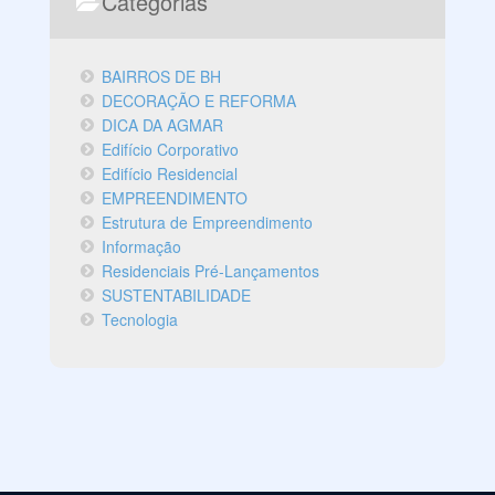
Categorias
BAIRROS DE BH
DECORAÇÃO E REFORMA
DICA DA AGMAR
Edifício Corporativo
Edifício Residencial
EMPREENDIMENTO
Estrutura de Empreendimento
Informação
Residenciais Pré-Lançamentos
SUSTENTABILIDADE
Tecnologia