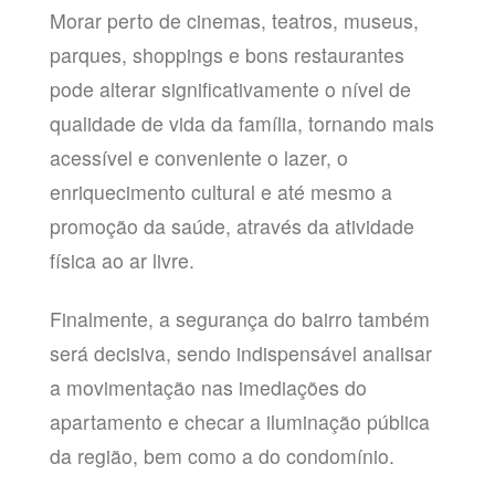
Morar perto de cinemas, teatros, museus,
parques, shoppings e bons restaurantes
pode alterar significativamente o nível de
qualidade de vida da família, tornando mais
acessível e conveniente o lazer, o
enriquecimento cultural e até mesmo a
promoção da saúde, através da atividade
física ao ar livre.
Finalmente, a segurança do bairro também
será decisiva, sendo indispensável analisar
a movimentação nas imediações do
apartamento e checar a iluminação pública
da região, bem como a do condomínio.