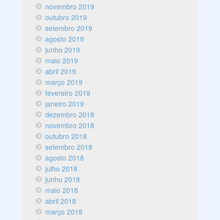
novembro 2019
outubro 2019
setembro 2019
agosto 2019
junho 2019
maio 2019
abril 2019
março 2019
fevereiro 2019
janeiro 2019
dezembro 2018
novembro 2018
outubro 2018
setembro 2018
agosto 2018
julho 2018
junho 2018
maio 2018
abril 2018
março 2018