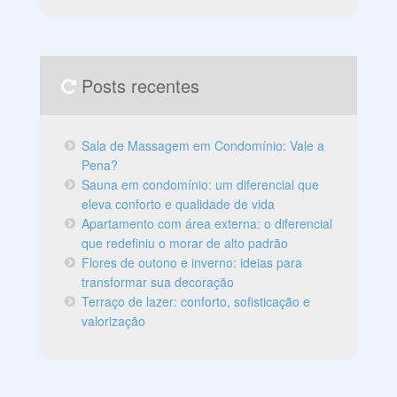
Posts recentes
Sala de Massagem em Condomínio: Vale a
Pena?
Sauna em condomínio: um diferencial que
eleva conforto e qualidade de vida
Apartamento com área externa: o diferencial
que redefiniu o morar de alto padrão
Flores de outono e inverno: ideias para
transformar sua decoração
Terraço de lazer: conforto, sofisticação e
valorização