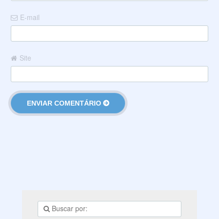
E-mail
Site