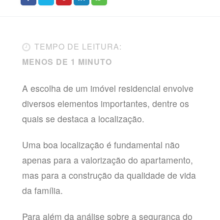
TEMPO DE LEITURA:
MENOS DE 1 MINUTO
A escolha de um imóvel residencial envolve
diversos elementos importantes, dentre os
quais se destaca a localização.
Uma boa localização é fundamental não
apenas para a valorização do apartamento,
mas para a construção da qualidade de vida
da família.
Para além da análise sobre a segurança do