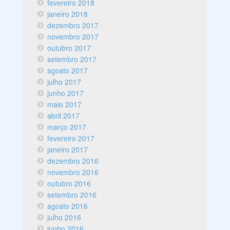
fevereiro 2018
janeiro 2018
dezembro 2017
novembro 2017
outubro 2017
setembro 2017
agosto 2017
julho 2017
junho 2017
maio 2017
abril 2017
março 2017
fevereiro 2017
janeiro 2017
dezembro 2016
novembro 2016
outubro 2016
setembro 2016
agosto 2016
julho 2016
junho 2016