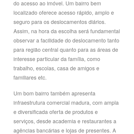
do acesso ao imóvel. Um bairro bem
localizado oferece acesso rápido, amplo e
seguro para os deslocamentos diários.
Assim, na hora da escolha será fundamental
observar a facilidade do deslocamento tanto
para região central quanto para as áreas de
interesse particular da família, como
trabalho, escolas, casa de amigos e
familiares etc.
Um bom bairro também apresenta
infraestrutura comercial madura, com ampla
e diversificada oferta de produtos e
serviços, desde academia e restaurantes a
agências bancárias e lojas de presentes. A