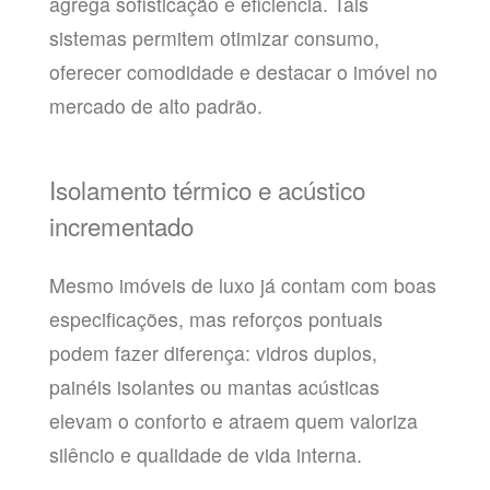
agrega sofisticação e eficiência. Tais
sistemas permitem otimizar consumo,
oferecer comodidade e destacar o imóvel no
mercado de alto padrão.
Isolamento térmico e acústico
incrementado
Mesmo imóveis de luxo já contam com boas
especificações, mas reforços pontuais
podem fazer diferença: vidros duplos,
painéis isolantes ou mantas acústicas
elevam o conforto e atraem quem valoriza
silêncio e qualidade de vida interna.