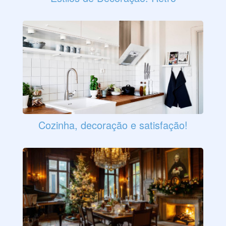
Cozinha, decoração e satisfação!