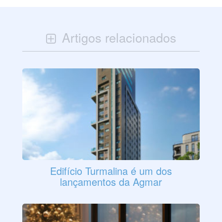
Artigos relacionados
Edifício Turmalina é um dos
lançamentos da Agmar