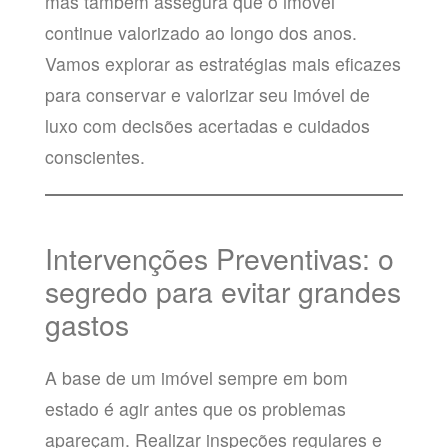
mas também assegura que o imóvel
continue valorizado ao longo dos anos.
Vamos explorar as estratégias mais eficazes
para conservar e valorizar seu imóvel de
luxo com decisões acertadas e cuidados
conscientes.
Intervenções Preventivas: o
segredo para evitar grandes
gastos
A base de um imóvel sempre em bom
estado é agir antes que os problemas
apareçam. Realizar inspeções regulares e