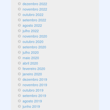
dezembro 2022
novembro 2022
outubro 2022
setembro 2022
agosto 2022
julho 2022
novembro 2020
outubro 2020
setembro 2020
julho 2020
maio 2020
abril 2020
fevereiro 2020
janeiro 2020
dezembro 2019
novembro 2019
outubro 2019
setembro 2019
agosto 2019
junho 2019