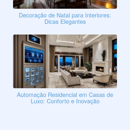
Decoração de Natal para Interiores:
Dicas Elegantes
Automação Residencial em Casas de
Luxo: Conforto e Inovação