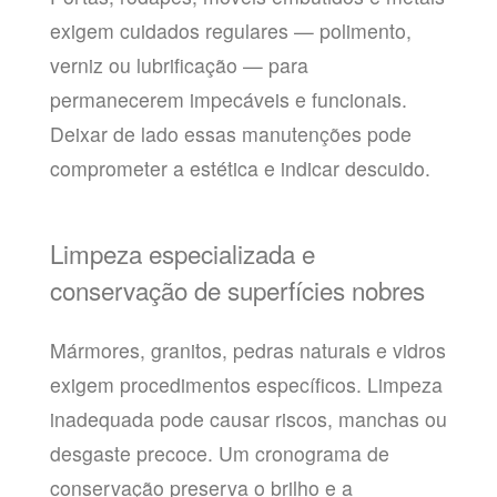
exigem cuidados regulares — polimento,
verniz ou lubrificação — para
permanecerem impecáveis e funcionais.
Deixar de lado essas manutenções pode
comprometer a estética e indicar descuido.
Limpeza especializada e
conservação de superfícies nobres
Mármores, granitos, pedras naturais e vidros
exigem procedimentos específicos. Limpeza
inadequada pode causar riscos, manchas ou
desgaste precoce. Um cronograma de
conservação preserva o brilho e a