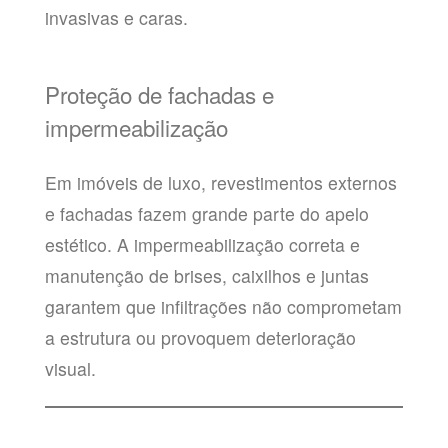
invasivas e caras.
Proteção de fachadas e
impermeabilização
Em imóveis de luxo, revestimentos externos
e fachadas fazem grande parte do apelo
estético. A impermeabilização correta e
manutenção de brises, caixilhos e juntas
garantem que infiltrações não comprometam
a estrutura ou provoquem deterioração
visual.