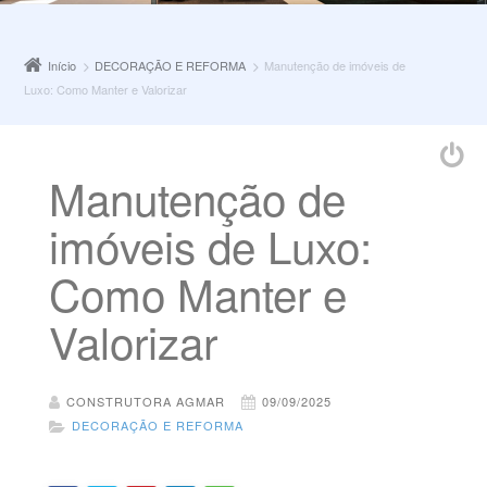
Início
DECORAÇÃO E REFORMA
Manutenção de imóveis de
Luxo: Como Manter e Valorizar
Manutenção de
imóveis de Luxo:
Como Manter e
Valorizar
CONSTRUTORA AGMAR
09/09/2025
DECORAÇÃO E REFORMA