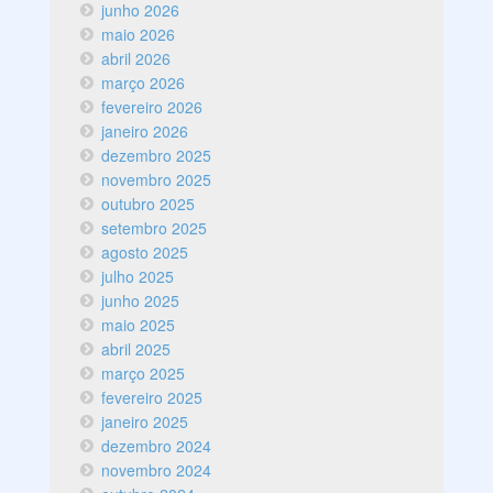
junho 2026
maio 2026
abril 2026
março 2026
fevereiro 2026
janeiro 2026
dezembro 2025
novembro 2025
outubro 2025
setembro 2025
agosto 2025
julho 2025
junho 2025
maio 2025
abril 2025
março 2025
fevereiro 2025
janeiro 2025
dezembro 2024
novembro 2024