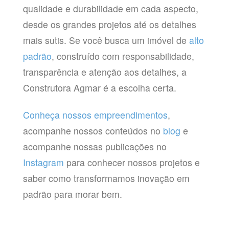
qualidade e durabilidade em cada aspecto,
desde os grandes projetos até os detalhes
mais sutis. Se você busca um imóvel de
alto
padrão
, construído com responsabilidade,
transparência e atenção aos detalhes, a
Construtora Agmar é a escolha certa.
Conheça nossos empreendimentos
,
acompanhe nossos conteúdos no
blog
e
acompanhe nossas publicações no
Instagram
para conhecer nossos projetos e
saber como transformamos inovação em
padrão para morar bem.