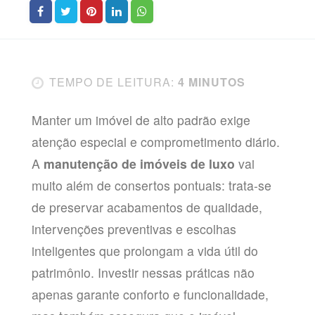
TEMPO DE LEITURA:
4 MINUTOS
Manter um imóvel de alto padrão exige
atenção especial e comprometimento diário.
A
manutenção de imóveis de luxo
vai
muito além de consertos pontuais: trata-se
de preservar acabamentos de qualidade,
intervenções preventivas e escolhas
inteligentes que prolongam a vida útil do
patrimônio. Investir nessas práticas não
apenas garante conforto e funcionalidade,