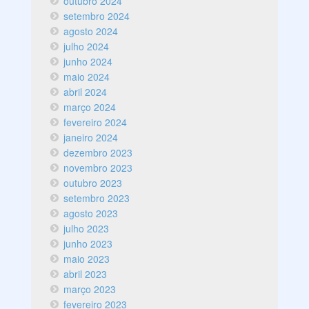
outubro 2024
setembro 2024
agosto 2024
julho 2024
junho 2024
maio 2024
abril 2024
março 2024
fevereiro 2024
janeiro 2024
dezembro 2023
novembro 2023
outubro 2023
setembro 2023
agosto 2023
julho 2023
junho 2023
maio 2023
abril 2023
março 2023
fevereiro 2023