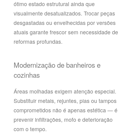
ótimo estado estrutural ainda que
visualmente desatualizados. Trocar peças
desgastadas ou envelhecidas por versões
atuais garante frescor sem necessidade de
reformas profundas.
Modernização de banheiros e
cozinhas
Áreas molhadas exigem atenção especial.
Substituir metais, rejuntes, pias ou tampos
comprometidos não é apenas estética — é
prevenir infiltrações, mofo e deterioração
com o tempo.