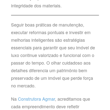
integridade dos materiais.
Seguir boas práticas de manutenção,
executar reformas pontuais e investir em
melhorias inteligentes são estratégias
essenciais para garantir que seu imóvel de
luxo continue valorizado e funcional com o
passar do tempo. O olhar cuidadoso aos
detalhes diferencia um patrimônio bem
preservado de um imóvel que perde força
no mercado.
Na
Construtora Agmar
, acreditamos que
cada empreendimento deve refletir