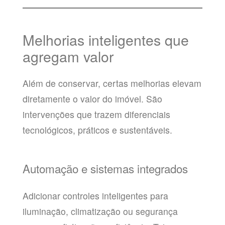
Melhorias inteligentes que
agregam valor
Além de conservar, certas melhorias elevam
diretamente o valor do imóvel. São
intervenções que trazem diferenciais
tecnológicos, práticos e sustentáveis.
Automação e sistemas integrados
Adicionar controles inteligentes para
iluminação, climatização ou segurança