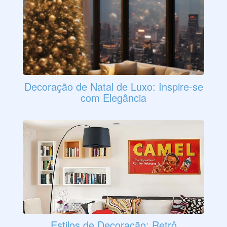
Decoração de Natal de Luxo: Inspire-se
com Elegância
Estilos de Decoração: Retrô