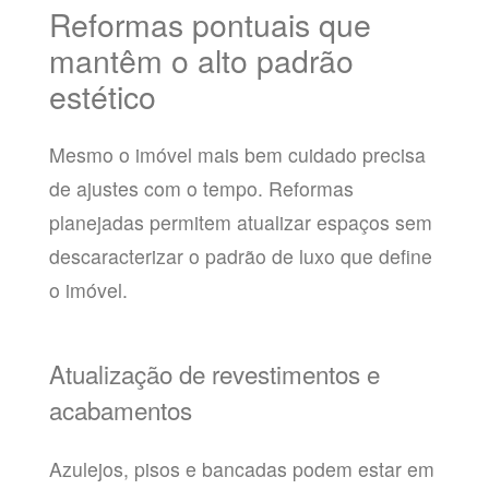
Reformas pontuais que
mantêm o alto padrão
estético
Mesmo o imóvel mais bem cuidado precisa
de ajustes com o tempo. Reformas
planejadas permitem atualizar espaços sem
descaracterizar o padrão de luxo que define
o imóvel.
Atualização de revestimentos e
acabamentos
Azulejos, pisos e bancadas podem estar em