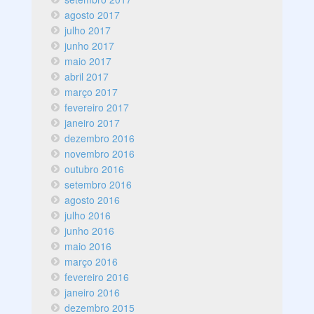
agosto 2017
julho 2017
junho 2017
maio 2017
abril 2017
março 2017
fevereiro 2017
janeiro 2017
dezembro 2016
novembro 2016
outubro 2016
setembro 2016
agosto 2016
julho 2016
junho 2016
maio 2016
março 2016
fevereiro 2016
janeiro 2016
dezembro 2015