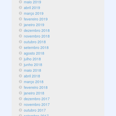
maio 2019
abril 2019
março 2019
fevereiro 2019
janeiro 2019
dezembro 2018
novembro 2018
outubro 2018
setembro 2018
agosto 2018
julho 2018
junho 2018
maio 2018
abril 2018
março 2018
fevereiro 2018
janeiro 2018
dezembro 2017
novembro 2017
outubro 2017
setembro 2017