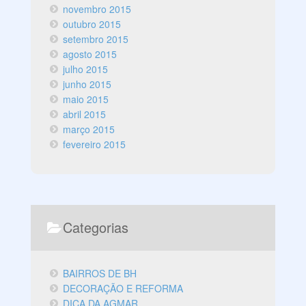
novembro 2015
outubro 2015
setembro 2015
agosto 2015
julho 2015
junho 2015
maio 2015
abril 2015
março 2015
fevereiro 2015
Categorias
BAIRROS DE BH
DECORAÇÃO E REFORMA
DICA DA AGMAR