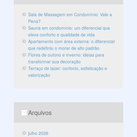
Sala de Massagem em Condomínio: Vale a
Pena?
Sauna em condomínio: um diferencial que
eleva conforto e qualidade de vida
Apartamento com área externa: o diferencial
que redefiniu o morar de alto padrão
Flores de outono e inverno: ideias para
transformar sua decoração
Terraço de lazer: conforto, sofisticação e
valorização
Arquivos
julho 2026