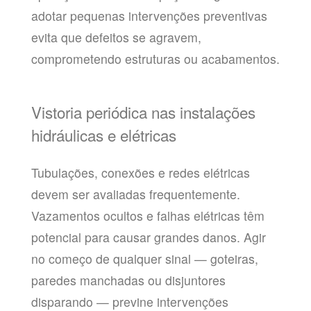
adotar pequenas intervenções preventivas
evita que defeitos se agravem,
comprometendo estruturas ou acabamentos.
Vistoria periódica nas instalações
hidráulicas e elétricas
Tubulações, conexões e redes elétricas
devem ser avaliadas frequentemente.
Vazamentos ocultos e falhas elétricas têm
potencial para causar grandes danos. Agir
no começo de qualquer sinal — goteiras,
paredes manchadas ou disjuntores
disparando — previne intervenções