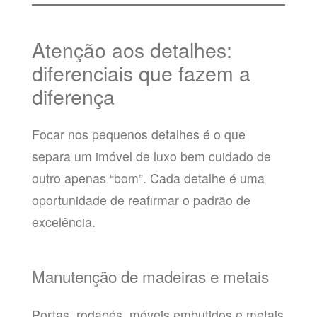
Atenção aos detalhes:
diferenciais que fazem a
diferença
Focar nos pequenos detalhes é o que
separa um imóvel de luxo bem cuidado de
outro apenas “bom”. Cada detalhe é uma
oportunidade de reafirmar o padrão de
excelência.
Manutenção de madeiras e metais
Portas, rodapés, móveis embutidos e metais