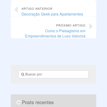
ARTIGO ANTERIOR
Decoração Geek para Apartamentos
PRÓXIMO ARTIGO
Como o Paisagismo em
Empreendimentos de Luxo Valoriza
Posts recentes