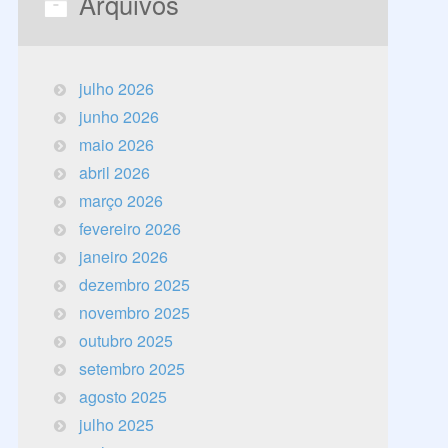
Arquivos
julho 2026
junho 2026
maio 2026
abril 2026
março 2026
fevereiro 2026
janeiro 2026
dezembro 2025
novembro 2025
outubro 2025
setembro 2025
agosto 2025
julho 2025