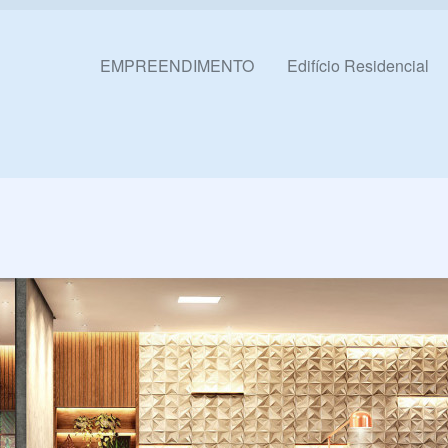
Pular para o conteúdo
EMPREENDIMENTO
Edifício Residencial