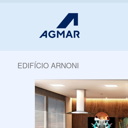
EDIFÍCIO ARNONI