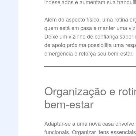
indesejados e aumentam sua tranquil
Além do aspecto físico, uma rotina o
quem está em casa e manter uma vizi
Deixe um vizinho de confiança saber
de apoio próxima possibilita uma res
emergência e reforça seu bem-estar.
Organização e rot
bem-estar
Adaptar-se a uma nova casa envolve c
funcionais. Organizar itens essenciai