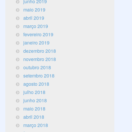
junho 2019
maio 2019
abril 2019
março 2019
fevereiro 2019
janeiro 2019
dezembro 2018
novembro 2018
outubro 2018
setembro 2018
agosto 2018
julho 2018
junho 2018
maio 2018
abril 2018
março 2018