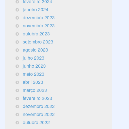
fevereiro 2024
janeiro 2024
dezembro 2023
novembro 2023
outubro 2023
setembro 2023
agosto 2023
julho 2023
junho 2023
maio 2023
abril 2023
março 2023
fevereiro 2023
dezembro 2022
novembro 2022
outubro 2022