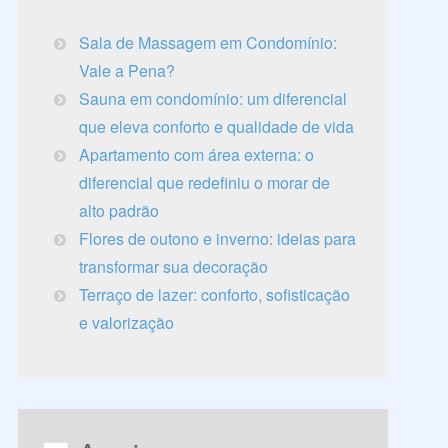
Sala de Massagem em Condomínio:
Vale a Pena?
Sauna em condomínio: um diferencial
que eleva conforto e qualidade de vida
Apartamento com área externa: o
diferencial que redefiniu o morar de
alto padrão
Flores de outono e inverno: ideias para
transformar sua decoração
Terraço de lazer: conforto, sofisticação
e valorização