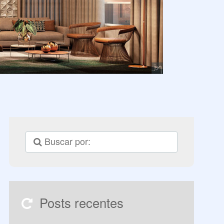
Posts recentes