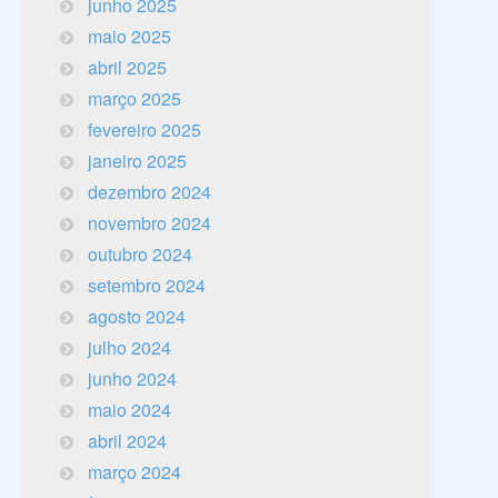
junho 2025
maio 2025
abril 2025
março 2025
fevereiro 2025
janeiro 2025
dezembro 2024
novembro 2024
outubro 2024
setembro 2024
agosto 2024
julho 2024
junho 2024
maio 2024
abril 2024
março 2024