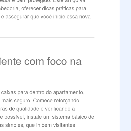
bedoria, oferecer dicas práticas para
, e assegurar que você inicie essa nova
ente com foco na
 caixas para dentro do apartamento,
o mais seguro. Comece reforçando
ras de qualidade e verificando a
Se possível, instale um sistema básico de
 simples, que inibem visitantes