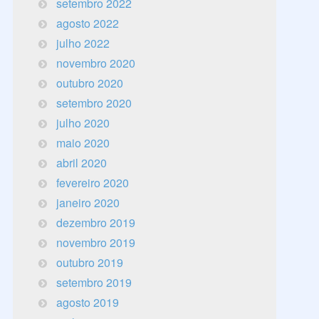
setembro 2022
agosto 2022
julho 2022
novembro 2020
outubro 2020
setembro 2020
julho 2020
maio 2020
abril 2020
fevereiro 2020
janeiro 2020
dezembro 2019
novembro 2019
outubro 2019
setembro 2019
agosto 2019