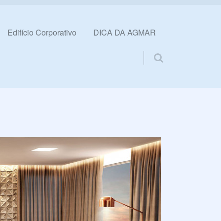
Edifício Corporativo
DICA DA AGMAR