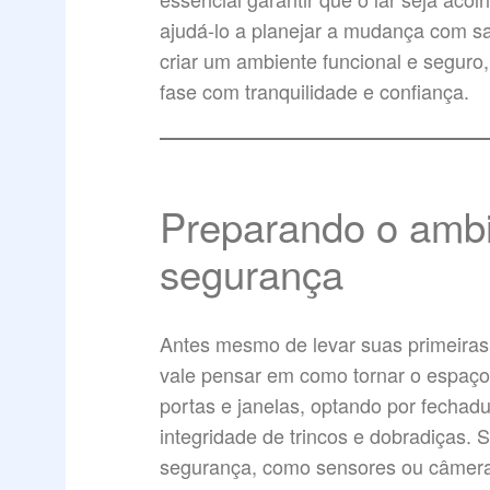
ajudá-lo a planejar a mudança com sa
criar um ambiente funcional e seguro
fase com tranquilidade e confiança.
Preparando o ambi
segurança
Antes mesmo de levar suas primeiras
vale pensar em como tornar o espaç
portas e janelas, optando por fechadu
integridade de trincos e dobradiças. 
segurança, como sensores ou câmeras