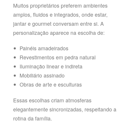
Muitos proprietários preferem ambientes
amplos, fluidos e integrados, onde estar,
jantar e gourmet conversam entre si. A
personalização aparece na escolha de:
Painéis amadeirados
Revestimentos em pedra natural
Iluminação linear e indireta
Mobiliário assinado
Obras de arte e esculturas
Essas escolhas criam atmosferas
elegantemente sincronizadas, respeitando a
rotina da família.