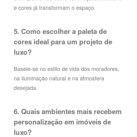
e cores já transformam o espaço.
5. Como escolher a paleta de
cores ideal para um projeto de
luxo?
Baseie-se no estilo de vida dos moradores,
na iluminação natural e na atmosfera
desejada.
6. Quais ambientes mais recebem
personalização em imóveis de
luxo?