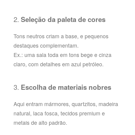
2.
Seleção da paleta de cores
Tons neutros criam a base, e pequenos
destaques complementam.
Ex.: uma sala toda em tons bege e cinza
claro, com detalhes em azul petróleo.
3.
Escolha de materiais nobres
Aqui entram mármores, quartzitos, madeira
natural, laca fosca, tecidos premium e
metais de alto padrão.