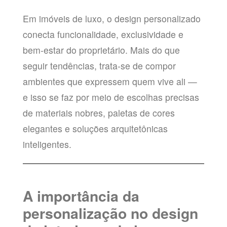
Em imóveis de luxo, o design personalizado
conecta funcionalidade, exclusividade e
bem-estar do proprietário. Mais do que
seguir tendências, trata-se de compor
ambientes que expressem quem vive ali —
e isso se faz por meio de escolhas precisas
de materiais nobres, paletas de cores
elegantes e soluções arquitetônicas
inteligentes.
A importância da
personalização no design