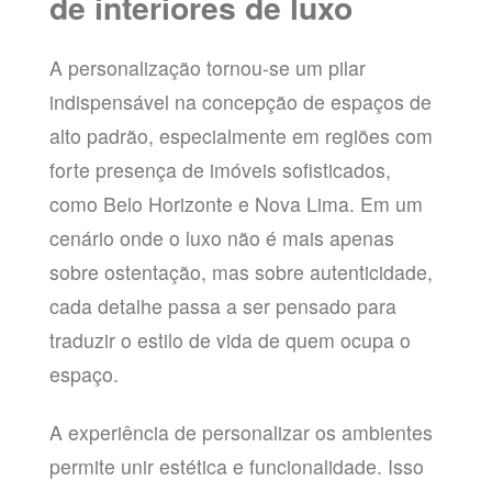
de interiores de luxo
A personalização tornou-se um pilar
indispensável na concepção de espaços de
alto padrão, especialmente em regiões com
forte presença de imóveis sofisticados,
como Belo Horizonte e Nova Lima. Em um
cenário onde o luxo não é mais apenas
sobre ostentação, mas sobre autenticidade,
cada detalhe passa a ser pensado para
traduzir o estilo de vida de quem ocupa o
espaço.
A experiência de personalizar os ambientes
permite unir estética e funcionalidade. Isso