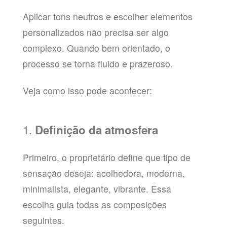
Aplicar tons neutros e escolher elementos
personalizados não precisa ser algo
complexo. Quando bem orientado, o
processo se torna fluido e prazeroso.
Veja como isso pode acontecer:
1.
Definição da atmosfera
Primeiro, o proprietário define que tipo de
sensação deseja: acolhedora, moderna,
minimalista, elegante, vibrante. Essa
escolha guia todas as composições
seguintes.