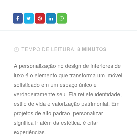
TEMPO DE LEITURA:
8 MINUTOS
A personalização no design de interiores de
luxo é o elemento que transforma um imóvel
sofisticado em um espaço único e
verdadeiramente seu. Ela reflete identidade,
estilo de vida e valorização patrimonial. Em
projetos de alto padrão, personalizar
significa ir além da estética: é criar
experiências.