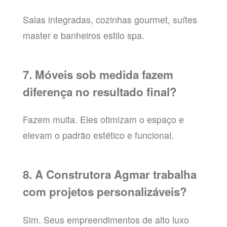
Salas integradas, cozinhas gourmet, suítes
master e banheiros estilo spa.
7. Móveis sob medida fazem
diferença no resultado final?
Fazem muita. Eles otimizam o espaço e
elevam o padrão estético e funcional.
8. A Construtora Agmar trabalha
com projetos personalizáveis?
Sim. Seus empreendimentos de alto luxo