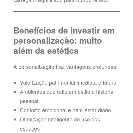
Benefícios de investir em
personalização: muito
além da estética
A personalização traz vantagens profundas:
Valorização patrimonial imediata e futura
Ambientes que refletem estilo e história
pessoal
Conforto emocional e bem-estar diário
Otimização inteligente do uso dos
espaços