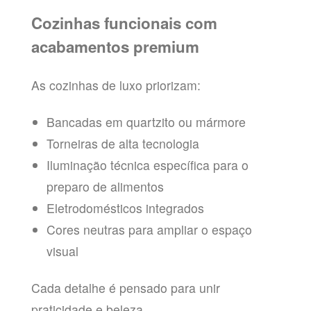
Cozinhas funcionais com
acabamentos premium
As cozinhas de luxo priorizam:
Bancadas em quartzito ou mármore
Torneiras de alta tecnologia
Iluminação técnica específica para o
preparo de alimentos
Eletrodomésticos integrados
Cores neutras para ampliar o espaço
visual
Cada detalhe é pensado para unir
praticidade e beleza.