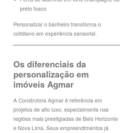
preto fosco
Personalizar o banheiro transforma o
cotidiano em experiência sensorial.
Os diferenciais da
personalização em
imóveis Agmar
A Construtora Agmar é referência em
projetos de alto luxo, especialmente nas
regiões mais prestigiadas de Belo Horizonte
e Nova Lima. Seus empreendimentos já