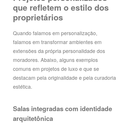
que refletem o estilo dos
proprietários
Quando falamos em personalização,
falamos em transformar ambientes em
extensões da própria personalidade dos
moradores. Abaixo, alguns exemplos
comuns em projetos de luxo e que se
destacam pela originalidade e pela curadoria
estética.
Salas integradas com identidade
arquitetônica