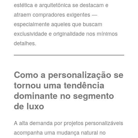
estética e arquitetônica se destacam e
atraem compradores exigentes —
especialmente aqueles que buscam
exclusividade e originalidade nos mínimos
detalhes.
Como a personalização se
tornou uma tendência
dominante no segmento
de luxo
A alta demanda por projetos personalizáveis
acompanha uma mudança natural no