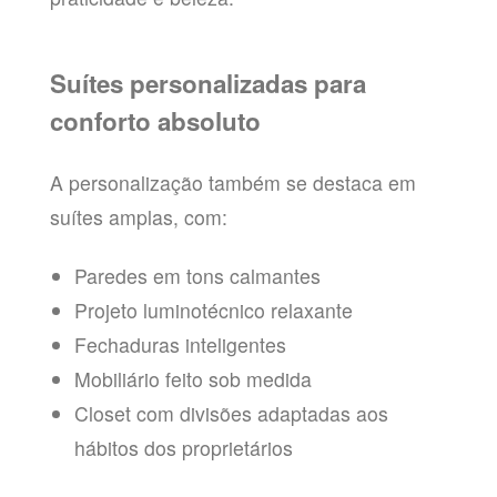
Suítes personalizadas para
conforto absoluto
A personalização também se destaca em
suítes amplas, com:
Paredes em tons calmantes
Projeto luminotécnico relaxante
Fechaduras inteligentes
Mobiliário feito sob medida
Closet com divisões adaptadas aos
hábitos dos proprietários