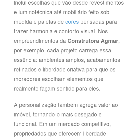
inclui escolhas que vão desde revestimentos
e luminotécnica até mobiliário feito sob
medida e paletas de
cores
pensadas para
trazer harmonia e conforto visual. Nos
empreendimentos da
Construtora Agmar
,
por exemplo, cada projeto carrega essa
essência: ambientes amplos, acabamentos
refinados e liberdade criativa para que os
moradores escolham elementos que
realmente façam sentido para eles.
A personalização também agrega valor ao
imóvel, tornando-o mais desejado e
funcional. Em um mercado competitivo,
propriedades que oferecem liberdade