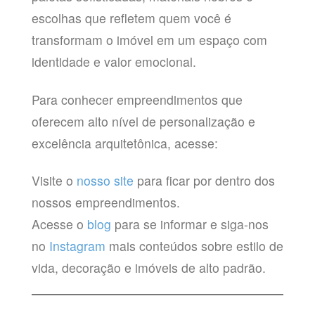
escolhas que refletem quem você é
transformam o imóvel em um espaço com
identidade e valor emocional.
Para conhecer empreendimentos que
oferecem alto nível de personalização e
excelência arquitetônica, acesse:
Visite o
nosso site
para ficar por dentro dos
nossos empreendimentos.
Acesse o
blog
para se informar e siga-nos
no
Instagram
mais conteúdos sobre estilo de
vida, decoração e imóveis de alto padrão.