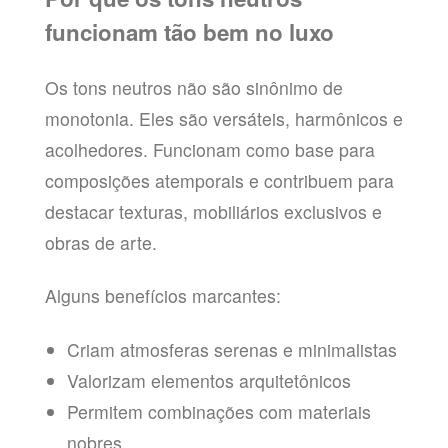
funcionam tão bem no luxo
Os tons neutros não são sinônimo de
monotonia. Eles são versáteis, harmônicos e
acolhedores. Funcionam como base para
composições atemporais e contribuem para
destacar texturas, mobiliários exclusivos e
obras de arte.
Alguns benefícios marcantes:
Criam atmosferas serenas e minimalistas
Valorizam elementos arquitetônicos
Permitem combinações com materiais
nobres