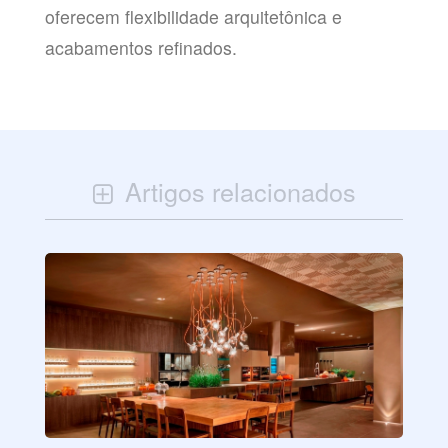
oferecem flexibilidade arquitetônica e
acabamentos refinados.
Artigos relacionados