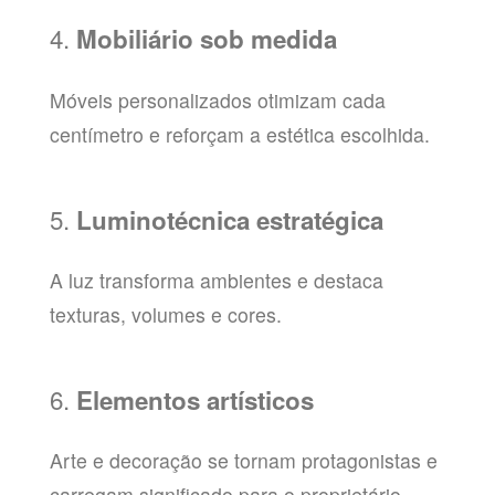
4.
Mobiliário sob medida
Móveis personalizados otimizam cada
centímetro e reforçam a estética escolhida.
5.
Luminotécnica estratégica
A luz transforma ambientes e destaca
texturas, volumes e cores.
6.
Elementos artísticos
Arte e decoração se tornam protagonistas e
carregam significado para o proprietário.