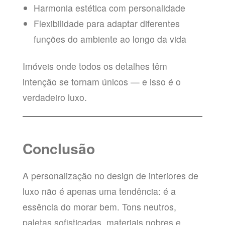
Harmonia estética com personalidade
Flexibilidade para adaptar diferentes
funções do ambiente ao longo da vida
Imóveis onde todos os detalhes têm
intenção se tornam únicos — e isso é o
verdadeiro luxo.
Conclusão
A personalização no design de interiores de
luxo não é apenas uma tendência: é a
essência do morar bem. Tons neutros,
paletas sofisticadas, materiais nobres e