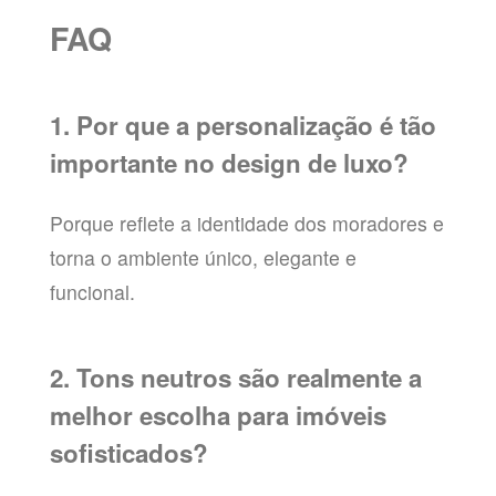
FAQ
1. Por que a personalização é tão
importante no design de luxo?
Porque reflete a identidade dos moradores e
torna o ambiente único, elegante e
funcional.
2. Tons neutros são realmente a
melhor escolha para imóveis
sofisticados?