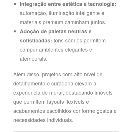
Integração entre estética e tecnologia:
automação, iluminação inteligente e
materiais premium caminham juntos.
Adoção de paletas neutras e
sofisticadas:
tons sóbrios permitem
compor ambientes elegantes e
atemporais.
Além disso, projetos com alto nível de
detalhamento e curadoria elevam a
experiência de morar, destacando imóveis
que permitem layouts flexíveis e
acabamentos escolhidos conforme gostos e
necessidades individuais.