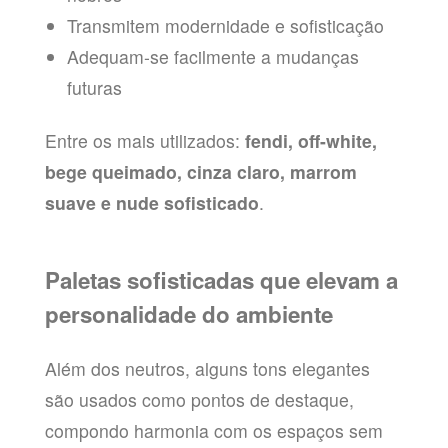
Transmitem modernidade e sofisticação
Adequam-se facilmente a mudanças
futuras
Entre os mais utilizados:
fendi, off-white,
bege queimado, cinza claro, marrom
suave e nude sofisticado
.
Paletas sofisticadas que elevam a
personalidade do ambiente
Além dos neutros, alguns tons elegantes
são usados como pontos de destaque,
compondo harmonia com os espaços sem