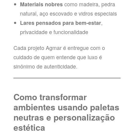
Materiais nobres
como madeira, pedra
natural, aço escovado e vidros especiais
Lares pensados para bem-estar
,
privacidade e funcionalidade
Cada projeto Agmar é entregue com o
cuidado de quem entende que luxo é
sinônimo de autenticidade.
Como transformar
ambientes usando paletas
neutras e personalização
estética