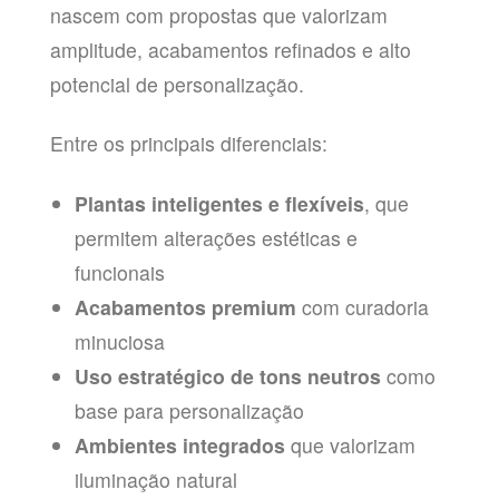
nascem com propostas que valorizam
amplitude, acabamentos refinados e alto
potencial de personalização.
Entre os principais diferenciais:
Plantas inteligentes e flexíveis
, que
permitem alterações estéticas e
funcionais
Acabamentos premium
com curadoria
minuciosa
Uso estratégico de tons neutros
como
base para personalização
Ambientes integrados
que valorizam
iluminação natural