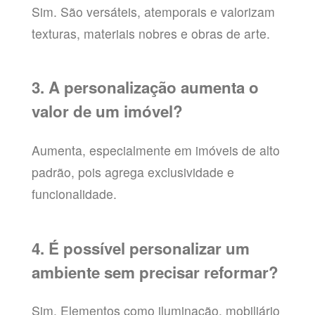
Sim. São versáteis, atemporais e valorizam
texturas, materiais nobres e obras de arte.
3. A personalização aumenta o
valor de um imóvel?
Aumenta, especialmente em imóveis de alto
padrão, pois agrega exclusividade e
funcionalidade.
4. É possível personalizar um
ambiente sem precisar reformar?
Sim. Elementos como iluminação, mobiliário