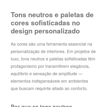
Tons neutros e paletas de
cores sofisticadas no
design personalizado
As cores são uma ferramenta essencial na
personalização de interiores. Em projetos de
luxo, tons neutros e paletas sofisticadas têm
protagonismo por transmitirem elegância,
equilíbrio e sensação de amplitude —
elementos indispensáveis em ambientes
que buscam requinte aliado ao conforto.
Por que os tons neutros