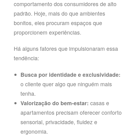
comportamento dos consumidores de alto
padrão. Hoje, mais do que ambientes
bonitos, eles procuram espaços que
proporcionem experiências.
Há alguns fatores que impulsionaram essa
tendência:
Busca por identidade e exclusividade:
o cliente quer algo que ninguém mais
tenha.
Valorização do bem-estar:
casas e
apartamentos precisam oferecer conforto
sensorial, privacidade, fluidez e
ergonomia.