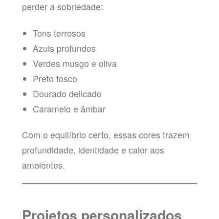
perder a sobriedade:
Tons terrosos
Azuis profundos
Verdes musgo e oliva
Preto fosco
Dourado delicado
Caramelo e âmbar
Com o equilíbrio certo, essas cores trazem
profundidade, identidade e calor aos
ambientes.
Projetos personalizados