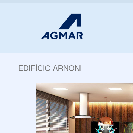
EDIFÍCIO ARNONI