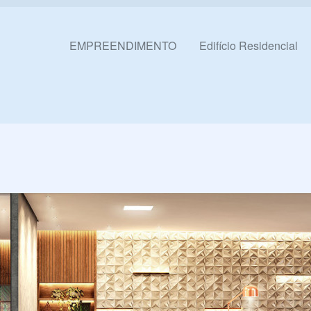
Pular para o conteúdo
EMPREENDIMENTO
Edifício Residencial