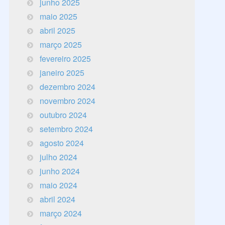
junho 2025
maio 2025
abril 2025
março 2025
fevereiro 2025
janeiro 2025
dezembro 2024
novembro 2024
outubro 2024
setembro 2024
agosto 2024
julho 2024
junho 2024
maio 2024
abril 2024
março 2024