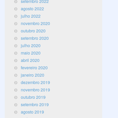
setembro 2022
agosto 2022
julho 2022
novembro 2020
outubro 2020
setembro 2020
julho 2020
maio 2020
abril 2020
fevereiro 2020
janeiro 2020
dezembro 2019
novembro 2019
outubro 2019
setembro 2019
agosto 2019