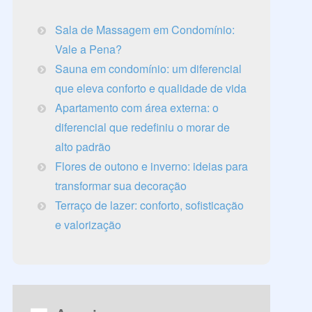
Sala de Massagem em Condomínio:
Vale a Pena?
Sauna em condomínio: um diferencial
que eleva conforto e qualidade de vida
Apartamento com área externa: o
diferencial que redefiniu o morar de
alto padrão
Flores de outono e inverno: ideias para
transformar sua decoração
Terraço de lazer: conforto, sofisticação
e valorização