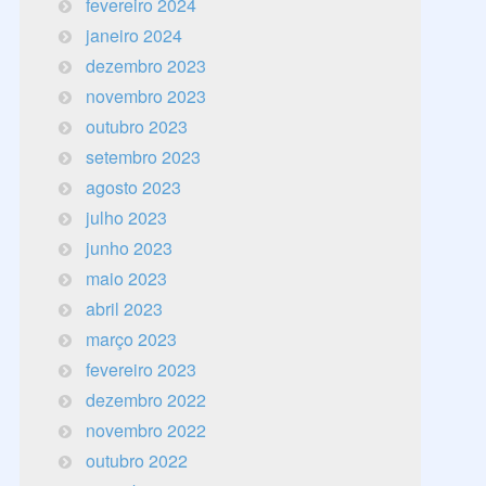
fevereiro 2024
janeiro 2024
dezembro 2023
novembro 2023
outubro 2023
setembro 2023
agosto 2023
julho 2023
junho 2023
maio 2023
abril 2023
março 2023
fevereiro 2023
dezembro 2022
novembro 2022
outubro 2022