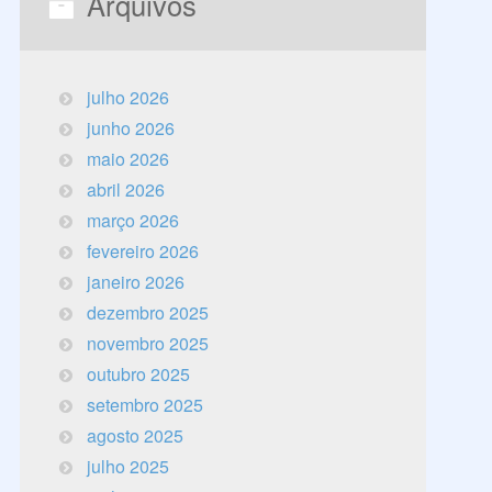
Arquivos
julho 2026
junho 2026
maio 2026
abril 2026
março 2026
fevereiro 2026
janeiro 2026
dezembro 2025
novembro 2025
outubro 2025
setembro 2025
agosto 2025
julho 2025