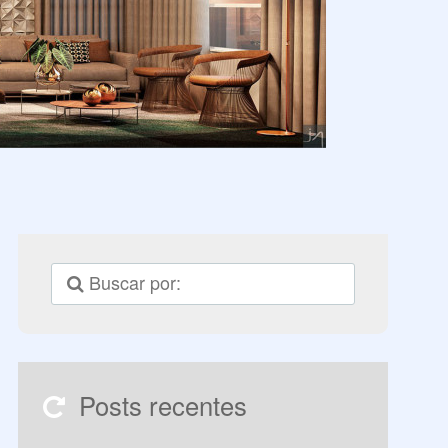
Posts recentes