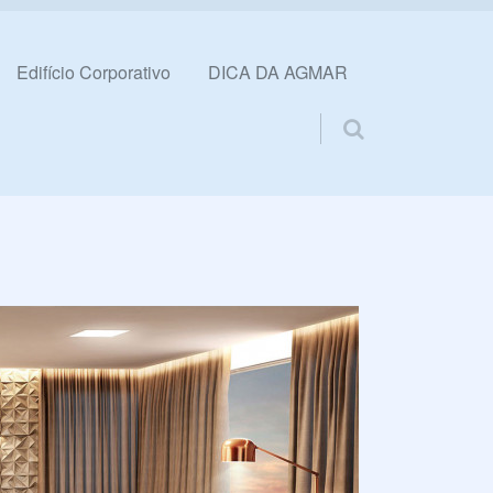
Edifício Corporativo
DICA DA AGMAR