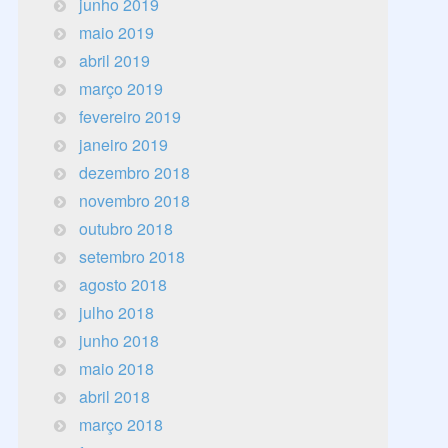
junho 2019
maio 2019
abril 2019
março 2019
fevereiro 2019
janeiro 2019
dezembro 2018
novembro 2018
outubro 2018
setembro 2018
agosto 2018
julho 2018
junho 2018
maio 2018
abril 2018
março 2018