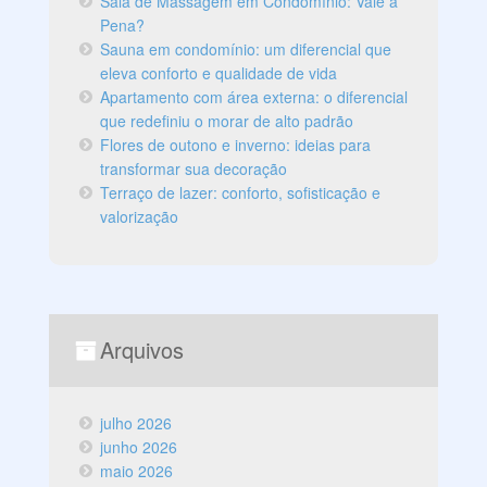
Sala de Massagem em Condomínio: Vale a
Pena?
Sauna em condomínio: um diferencial que
eleva conforto e qualidade de vida
Apartamento com área externa: o diferencial
que redefiniu o morar de alto padrão
Flores de outono e inverno: ideias para
transformar sua decoração
Terraço de lazer: conforto, sofisticação e
valorização
Arquivos
julho 2026
junho 2026
maio 2026