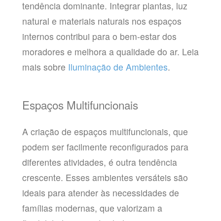
tendência dominante. Integrar plantas, luz
natural e materiais naturais nos espaços
internos contribui para o bem-estar dos
moradores e melhora a qualidade do ar. Leia
mais sobre
Iluminação de Ambientes
.
Espaços Multifuncionais
A criação de espaços multifuncionais, que
podem ser facilmente reconfigurados para
diferentes atividades, é outra tendência
crescente. Esses ambientes versáteis são
ideais para atender às necessidades de
famílias modernas, que valorizam a