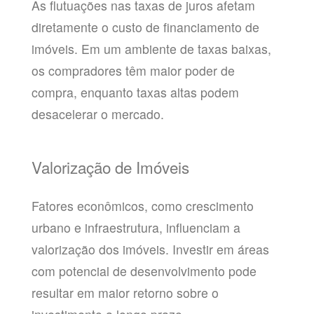
As flutuações nas taxas de juros afetam
diretamente o custo de financiamento de
imóveis. Em um ambiente de taxas baixas,
os compradores têm maior poder de
compra, enquanto taxas altas podem
desacelerar o mercado.
Valorização de Imóveis
Fatores econômicos, como crescimento
urbano e infraestrutura, influenciam a
valorização dos imóveis. Investir em áreas
com potencial de desenvolvimento pode
resultar em maior retorno sobre o