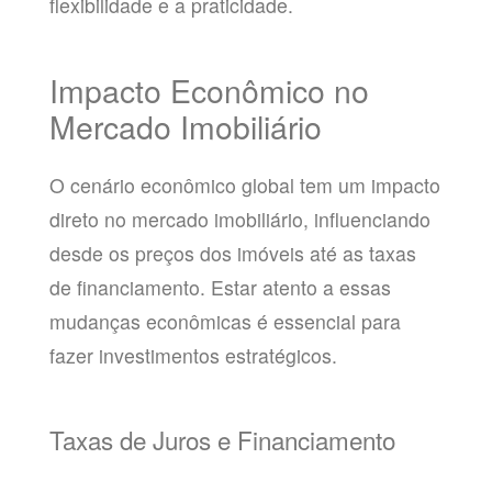
flexibilidade e a praticidade.
Impacto Econômico no
Mercado Imobiliário
O cenário econômico global tem um impacto
direto no mercado imobiliário, influenciando
desde os preços dos imóveis até as taxas
de financiamento. Estar atento a essas
mudanças econômicas é essencial para
fazer investimentos estratégicos.
Taxas de Juros e Financiamento