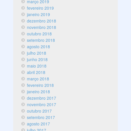
março 2019
fevereiro 2019
janeiro 2019
dezembro 2018
novembro 2018
outubro 2018
setembro 2018
agosto 2018
julho 2018
junho 2018
maio 2018
abril 2018
março 2018
fevereiro 2018
janeiro 2018
dezembro 2017
novembro 2017
outubro 2017
setembro 2017
agosto 2017
julho 2017