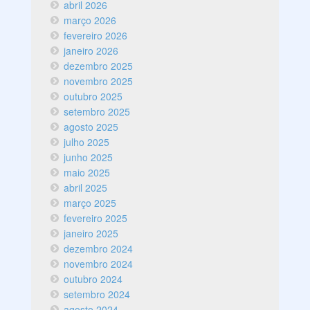
abril 2026
março 2026
fevereiro 2026
janeiro 2026
dezembro 2025
novembro 2025
outubro 2025
setembro 2025
agosto 2025
julho 2025
junho 2025
maio 2025
abril 2025
março 2025
fevereiro 2025
janeiro 2025
dezembro 2024
novembro 2024
outubro 2024
setembro 2024
agosto 2024