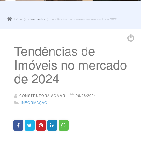
Início
Informação
Tendências de Imóveis no mercado de 2024
Tendências de
Imóveis no mercado
de 2024
CONSTRUTORA AGMAR
26/06/2024
INFORMAÇÃO