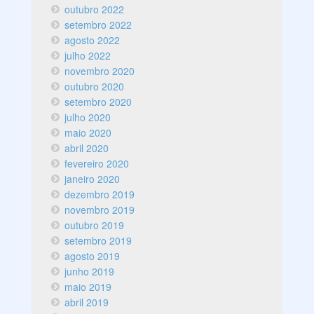
outubro 2022
setembro 2022
agosto 2022
julho 2022
novembro 2020
outubro 2020
setembro 2020
julho 2020
maio 2020
abril 2020
fevereiro 2020
janeiro 2020
dezembro 2019
novembro 2019
outubro 2019
setembro 2019
agosto 2019
junho 2019
maio 2019
abril 2019