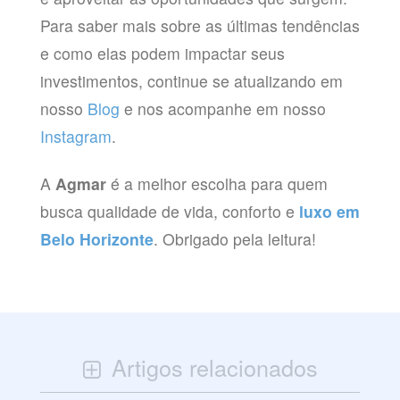
Para saber mais sobre as últimas tendências
e como elas podem impactar seus
investimentos, continue se atualizando em
nosso
Blog
e nos acompanhe em nosso
Instagram
.
A
Agmar
é a melhor escolha para quem
busca qualidade de vida, conforto e
luxo em
Belo Horizonte
. Obrigado pela leitura!
Artigos relacionados