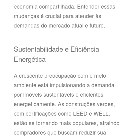
economia compartilhada. Entender essas
mudanças é crucial para atender às
demandas do mercado atual e futuro.
Sustentabilidade e Eficiência
Energética
A crescente preocupação com o meio
ambiente está impulsionando a demanda
por imóveis sustentáveis e eficientes
energeticamente. As construções verdes,
com certificações como LEED e WELL,
estão se tornando mais populares, atraindo
compradores que buscam reduzir sua