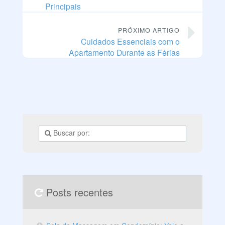
Principais
PRÓXIMO ARTIGO
Cuidados Essenciais com o
Apartamento Durante as Férias
Posts recentes