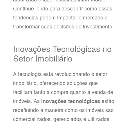
Continue lendo para descobrir como essas
tendências podem impactar o mercado e
transformar suas decisões de investimento.
Inovações Tecnológicas no
Setor Imobiliário
A tecnologia está revolucionando o setor
imobiliário, oferecendo soluções que
facilitam tanto a compra quanto a venda de
imóveis. As
inovações tecnológicas
estão
redefinindo a maneira como os imóveis são
comercializados, gerenciados e utilizados.