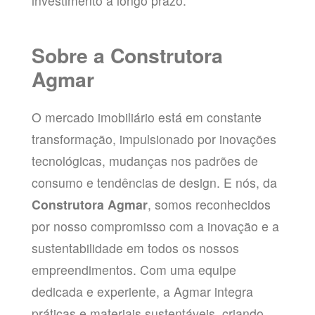
investimento a longo prazo.
Sobre a Construtora
Agmar
O mercado imobiliário está em constante
transformação, impulsionado por inovações
tecnológicas, mudanças nos padrões de
consumo e tendências de design. E nós, da
Construtora Agmar
, somos reconhecidos
por nosso compromisso com a inovação e a
sustentabilidade em todos os nossos
empreendimentos. Com uma equipe
dedicada e experiente, a Agmar integra
práticas e materiais sustentáveis, criando