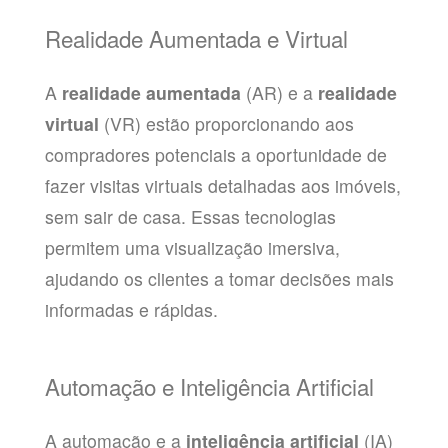
Realidade Aumentada e Virtual
A
realidade aumentada
(AR) e a
realidade
virtual
(VR) estão proporcionando aos
compradores potenciais a oportunidade de
fazer visitas virtuais detalhadas aos imóveis,
sem sair de casa. Essas tecnologias
permitem uma visualização imersiva,
ajudando os clientes a tomar decisões mais
informadas e rápidas.
Automação e Inteligência Artificial
A automação e a
inteligência artificial
(IA)