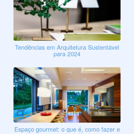
Tendências em Arquitetura Sustentável
para 2024
Espaço gourmet: o que é, como fazer e