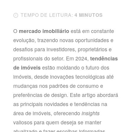
TEMPO DE LEITURA:
4 MINUTOS
O
mercado imobiliário
está em constante
evolução, trazendo novas oportunidades e
desafios para investidores, proprietários e
profissionais do setor. Em 2024,
tendências
de imóveis
estão moldando o futuro dos
imóveis, desde inovações tecnológicas até
mudanças nos padrões de consumo e
preferências de design. Este artigo abordará
as principais novidades e tendências na
área de imóveis, oferecendo
insights
valiosos para quem deseja se manter
atualizado e fazer escolhas informadas.