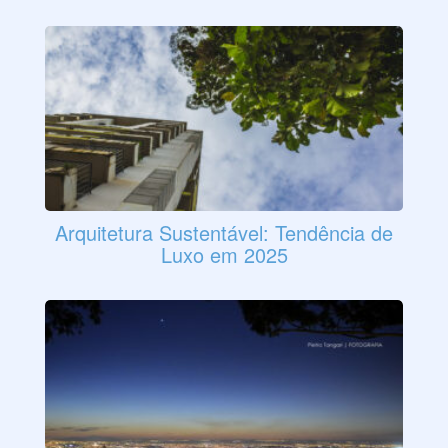
Arquitetura Sustentável: Tendência de
Luxo em 2025