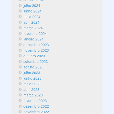
julho 2024
junho 2024
maio 2024
abril 2024
março 2024
fevereiro 2024
janeiro 2024
dezembro 2023
novembro 2023
outubro 2023
setembro 2023
agosto 2023
julho 2023
junho 2023
maio 2023
abril 2023
março 2023
fevereiro 2023
dezembro 2022
novembro 2022