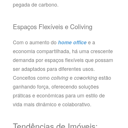
pegada de carbono.
Espaços Flexíveis e Coliving
Com o aumento do
home office
e a
economia compartilhada, há uma crescente
demanda por espaços flexíveis que possam
ser adaptados para diferentes usos.
Conceitos como
coliving
e
coworking
estão
ganhando força, oferecendo soluções
práticas e econômicas para um estilo de
vida mais dinâmico e colaborativo.
Tendências de Imóveis: