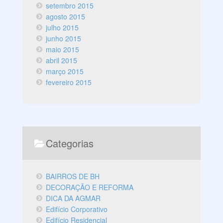
setembro 2015
agosto 2015
julho 2015
junho 2015
maio 2015
abril 2015
março 2015
fevereiro 2015
Categorias
BAIRROS DE BH
DECORAÇÃO E REFORMA
DICA DA AGMAR
Edifício Corporativo
Edifício Residencial