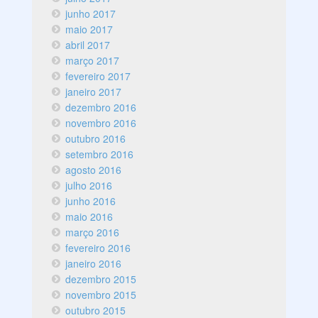
junho 2017
maio 2017
abril 2017
março 2017
fevereiro 2017
janeiro 2017
dezembro 2016
novembro 2016
outubro 2016
setembro 2016
agosto 2016
julho 2016
junho 2016
maio 2016
março 2016
fevereiro 2016
janeiro 2016
dezembro 2015
novembro 2015
outubro 2015