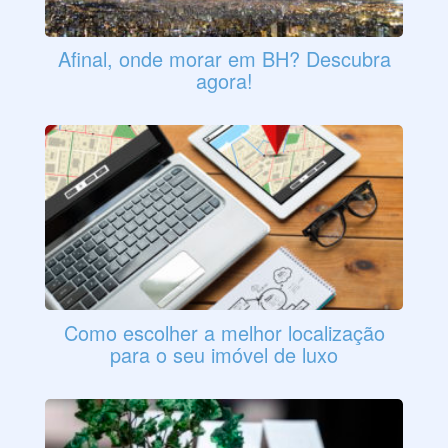
Afinal, onde morar em BH? Descubra
agora!
Como escolher a melhor localização
para o seu imóvel de luxo