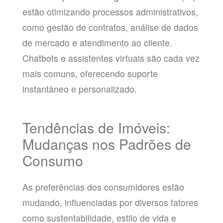
estão otimizando processos administrativos,
como gestão de contratos, análise de dados
de mercado e atendimento ao cliente.
Chatbots e assistentes virtuais são cada vez
mais comuns, oferecendo suporte
instantâneo e personalizado.
Tendências de Imóveis:
Mudanças nos Padrões de
Consumo
As preferências dos consumidores estão
mudando, influenciadas por diversos fatores
como sustentabilidade, estilo de vida e