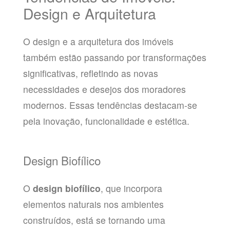
Design e Arquitetura
O design e a arquitetura dos imóveis
também estão passando por transformações
significativas, refletindo as novas
necessidades e desejos dos moradores
modernos. Essas tendências destacam-se
pela inovação, funcionalidade e estética.
Design Biofílico
O
design biofílico
, que incorpora
elementos naturais nos ambientes
construídos, está se tornando uma