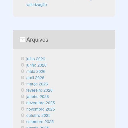
valorização
Arquivos
julho 2026
junho 2026
maio 2026
abril 2026
março 2026
fevereiro 2026
janeiro 2026
dezembro 2025
novembro 2025
outubro 2025
setembro 2025
agosto 2025