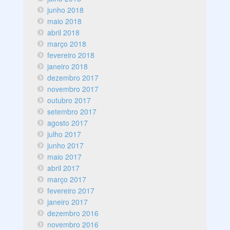
junho 2018
maio 2018
abril 2018
março 2018
fevereiro 2018
janeiro 2018
dezembro 2017
novembro 2017
outubro 2017
setembro 2017
agosto 2017
julho 2017
junho 2017
maio 2017
abril 2017
março 2017
fevereiro 2017
janeiro 2017
dezembro 2016
novembro 2016