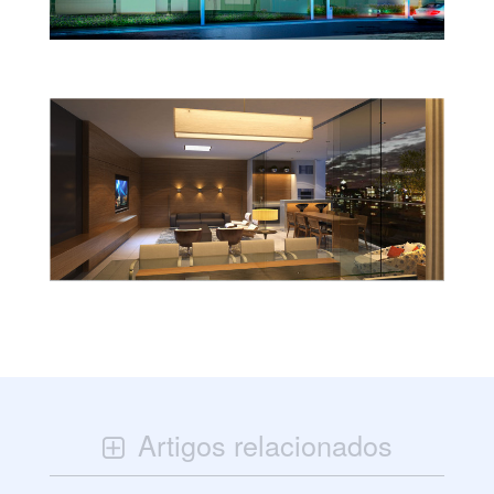
Artigos relacionados