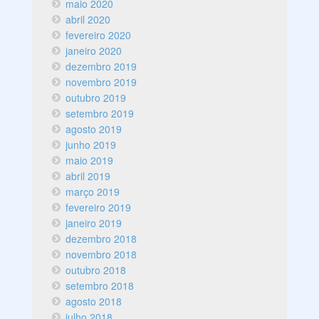
maio 2020
abril 2020
fevereiro 2020
janeiro 2020
dezembro 2019
novembro 2019
outubro 2019
setembro 2019
agosto 2019
junho 2019
maio 2019
abril 2019
março 2019
fevereiro 2019
janeiro 2019
dezembro 2018
novembro 2018
outubro 2018
setembro 2018
agosto 2018
julho 2018