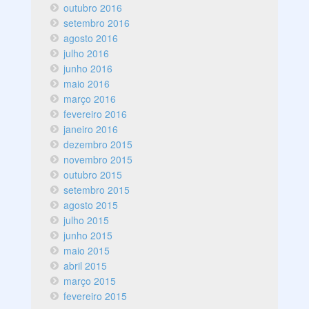
outubro 2016
setembro 2016
agosto 2016
julho 2016
junho 2016
maio 2016
março 2016
fevereiro 2016
janeiro 2016
dezembro 2015
novembro 2015
outubro 2015
setembro 2015
agosto 2015
julho 2015
junho 2015
maio 2015
abril 2015
março 2015
fevereiro 2015