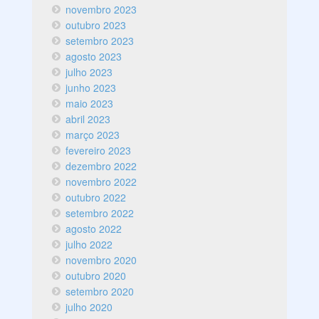
novembro 2023
outubro 2023
setembro 2023
agosto 2023
julho 2023
junho 2023
maio 2023
abril 2023
março 2023
fevereiro 2023
dezembro 2022
novembro 2022
outubro 2022
setembro 2022
agosto 2022
julho 2022
novembro 2020
outubro 2020
setembro 2020
julho 2020