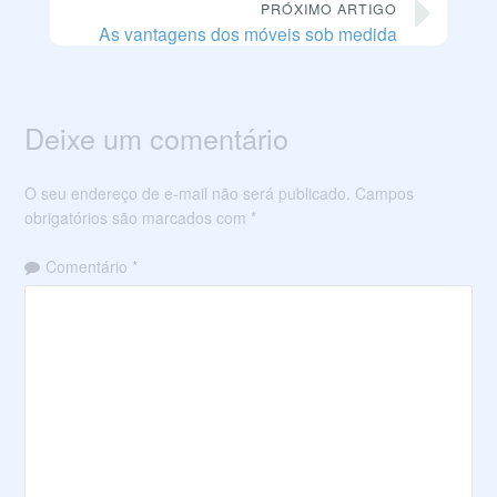
PRÓXIMO ARTIGO
As vantagens dos móveis sob medida
Deixe um comentário
O seu endereço de e-mail não será publicado.
Campos
obrigatórios são marcados com
*
Comentário
*