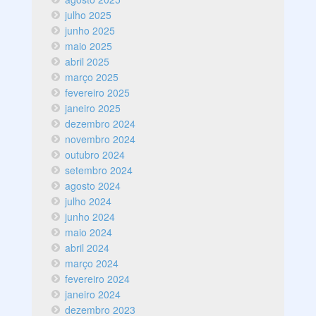
julho 2025
junho 2025
maio 2025
abril 2025
março 2025
fevereiro 2025
janeiro 2025
dezembro 2024
novembro 2024
outubro 2024
setembro 2024
agosto 2024
julho 2024
junho 2024
maio 2024
abril 2024
março 2024
fevereiro 2024
janeiro 2024
dezembro 2023