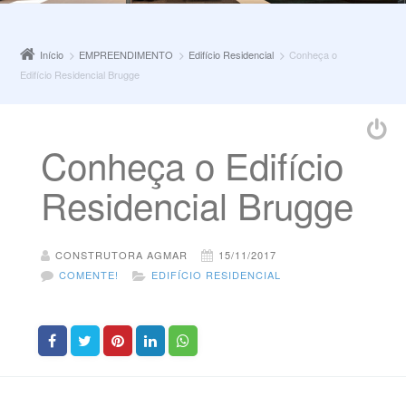
Início
EMPREENDIMENTO
Edifício Residencial
Conheça o
Edifício Residencial Brugge
Conheça o Edifício
Residencial Brugge
CONSTRUTORA AGMAR
15/11/2017
COMENTE!
EDIFÍCIO RESIDENCIAL