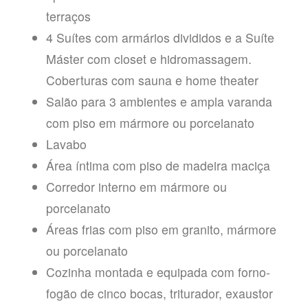
terraços
4 Suítes com armários divididos e a Suíte
Máster com closet e hidromassagem.
Coberturas com sauna e home theater
Salão para 3 ambientes e ampla varanda
com piso em mármore ou porcelanato
Lavabo
Área íntima com piso de madeira maciça
Corredor interno em mármore ou
porcelanato
Áreas frias com piso em granito, mármore
ou porcelanato
Cozinha montada e equipada com forno-
fogão de cinco bocas, triturador, exaustor