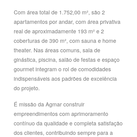
Com área total de 1.752,00 m², são 2
apartamentos por andar, com área privativa
real de aproximadamente 193 m² e 2
coberturas de 390 m², com sauna e home
theater. Nas áreas comuns, sala de
ginástica, piscina, salão de festas e espaço
gourmet integram o rol de comodidades
indispensáveis aos padrões de excelência
do projeto.
É missão da Agmar construir
empreendimentos com aprimoramento
contínuo da qualidade e completa satisfação
dos clientes, contribuindo sempre para a