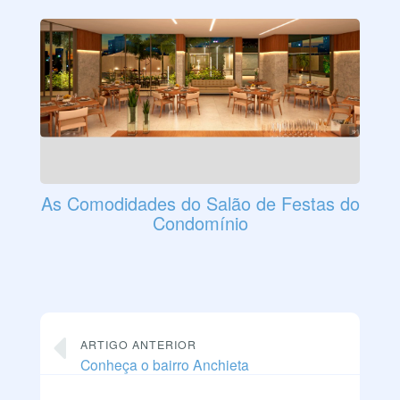
As Comodidades do Salão de Festas do
Condomínio
ARTIGO ANTERIOR
Conheça o bairro Anchieta