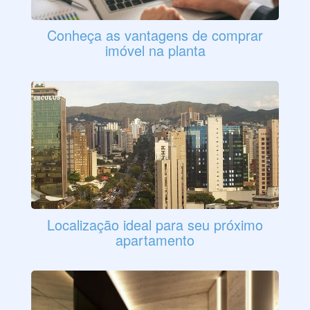
Conheça as vantagens de comprar
imóvel na planta
Localização ideal para seu próximo
apartamento