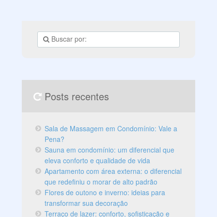
Posts recentes
Sala de Massagem em Condomínio: Vale a
Pena?
Sauna em condomínio: um diferencial que
eleva conforto e qualidade de vida
Apartamento com área externa: o diferencial
que redefiniu o morar de alto padrão
Flores de outono e inverno: ideias para
transformar sua decoração
Terraço de lazer: conforto, sofisticação e