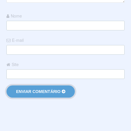
Nome
E-mail
Site