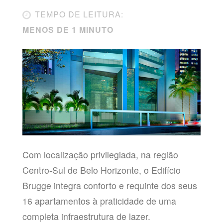
TEMPO DE LEITURA:
MENOS DE 1 MINUTO
Com localização privilegiada, na região
Centro-Sul de Belo Horizonte, o Edifício
Brugge integra conforto e requinte dos seus
16 apartamentos à praticidade de uma
completa infraestrutura de lazer.