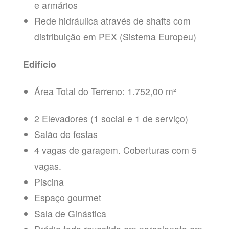
e armários
Rede hidráulica através de shafts com
distribuição em PEX (Sistema Europeu)
Edifício
Área Total do Terreno: 1.752,00 m²
2 Elevadores (1 social e 1 de serviço)
Salão de festas
4 vagas de garagem. Coberturas com 5
vagas.
Piscina
Espaço gourmet
Sala de Ginástica