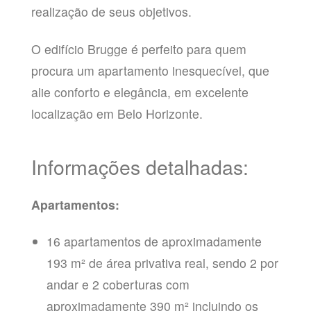
realização de seus objetivos.
O edifício Brugge é perfeito para quem
procura um apartamento inesquecível, que
alie conforto e elegância, em excelente
localização em Belo Horizonte.
Informações detalhadas:
Apartamentos:
16 apartamentos de aproximadamente
193 m² de área privativa real, sendo 2 por
andar e 2 coberturas com
aproximadamente 390 m² incluindo os