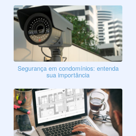
Segurança em condomínios: entenda
sua importância