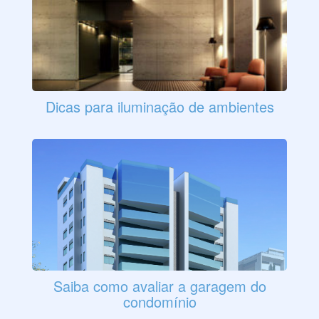
Dicas para iluminação de ambientes
Saiba como avaliar a garagem do
condomínio