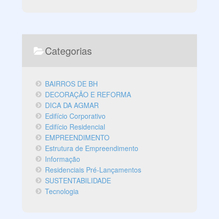
Categorias
BAIRROS DE BH
DECORAÇÃO E REFORMA
DICA DA AGMAR
Edifício Corporativo
Edifício Residencial
EMPREENDIMENTO
Estrutura de Empreendimento
Informação
Residenciais Pré-Lançamentos
SUSTENTABILIDADE
Tecnologia