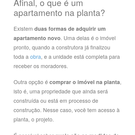
Afinal, o que é um
apartamento na planta?
Existem
duas formas de adquirir um
apartamento novo
. Uma delas é o imóvel
pronto, quando a construtora já finalizou
toda a
obra
, e a unidade está completa para
receber os moradores.
Outra opção é
comprar o imóvel na planta
,
isto é, uma propriedade que ainda será
construída ou está em processo de
construção. Nesse caso, você tem acesso à
planta, o projeto.