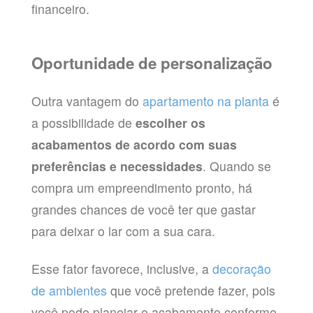
financeiro.
Oportunidade de personalização
Outra vantagem do
apartamento na planta
é
a possibilidade de
escolher os
acabamentos de acordo com suas
preferências e necessidades
. Quando se
compra um empreendimento pronto, há
grandes chances de você ter que gastar
para deixar o lar com a sua cara.
Esse fator favorece, inclusive, a
decoração
de ambientes
que você pretende fazer, pois
você pode planejar o acabamento conforme