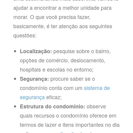
ajudar a encontrar a melhor unidade para
morar. O que você precisa fazer,
basicamente, é ter atenção aos seguintes
questões:
Localização:
pesquise sobre o bairro,
opções de comércio, deslocamento,
hospitais e escolas no entorno;
Segurança:
procure saber se o
condomínio conta com um
sistema de
segurança
eficaz;
Estrutura do condomínio:
observe
quais recursos o condomínio oferece em
termos de lazer e itens importantes no dia