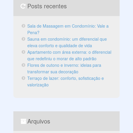
Posts recentes
Sala de Massagem em Condomínio: Vale a
Pena?
Sauna em condomínio: um diferencial que
eleva conforto e qualidade de vida
Apartamento com área externa: o diferencial
que redefiniu o morar de alto padrão
Flores de outono e inverno: ideias para
transformar sua decoração
Terraço de lazer: conforto, sofisticação e
valorização
Arquivos