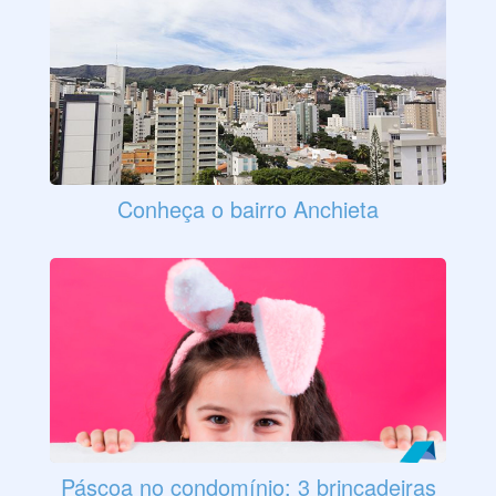
Conheça o bairro Anchieta
Páscoa no condomínio: 3 brincadeiras