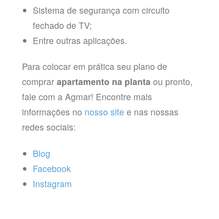
Sistema de segurança com circuito
fechado de TV;
Entre outras aplicações.
Para colocar em prática seu plano de
comprar
apartamento na planta
ou pronto,
fale com a Agmar! Encontre mais
informações no
nosso site
e nas nossas
redes sociais:
Blog
Facebook
Instagram