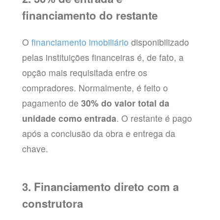
financiamento do restante
O
financiamento imobiliário
disponibilizado
pelas instituições financeiras é, de fato, a
opção mais requisitada entre os
compradores. Normalmente, é feito o
pagamento de
30% do valor total da
unidade como entrada
. O restante é pago
após a conclusão da obra e entrega da
chave.
3. Financiamento direto com a
construtora