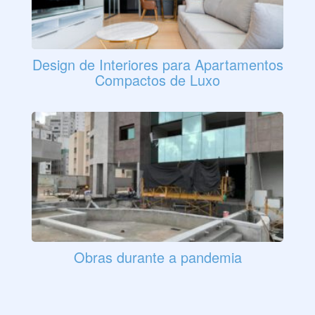
Design de Interiores para Apartamentos
Compactos de Luxo
Obras durante a pandemia