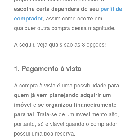
escolha certa dependerá do seu
perfil de
comprador
,
assim como ocorre em
qualquer outra compra dessa magnitude.
A seguir, veja quais são as 3 opções!
1. Pagamento à vista
A compra à vista é uma possibilidade para
quem já vem planejando adquirir um
imóvel e se organizou financeiramente
para tal
. Trata-se de um investimento alto,
portanto, só é viável quando o comprador
possui uma boa reserva.