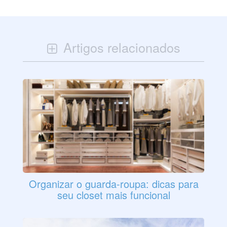
Artigos relacionados
Organizar o guarda-roupa: dicas para
seu closet mais funcional