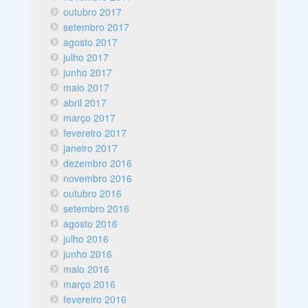
outubro 2017
setembro 2017
agosto 2017
julho 2017
junho 2017
maio 2017
abril 2017
março 2017
fevereiro 2017
janeiro 2017
dezembro 2016
novembro 2016
outubro 2016
setembro 2016
agosto 2016
julho 2016
junho 2016
maio 2016
março 2016
fevereiro 2016