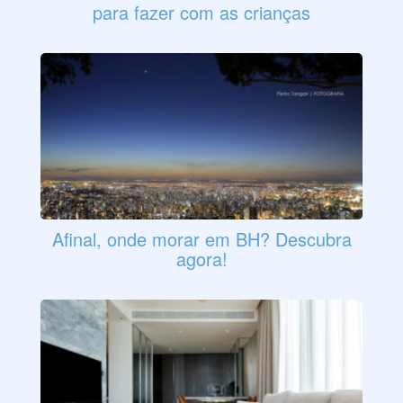
para fazer com as crianças
Afinal, onde morar em BH? Descubra
agora!