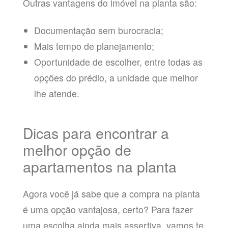
Outras vantagens do imóvel na planta são:
Documentação sem burocracia;
Mais tempo de planejamento;
Oportunidade de escolher, entre todas as
opções do prédio, a unidade que melhor
lhe atende.
Dicas para encontrar a
melhor opção de
apartamentos na planta
Agora você já sabe que a compra na planta
é uma opção vantajosa, certo? Para fazer
uma escolha ainda mais assertiva, vamos te