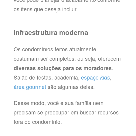
os itens que deseja incluir.
Infraestrutura moderna
Os condomínios feitos atualmente
costumam ser completos, ou seja, oferecem
diversas soluções para os moradores
.
Salão de festas, academia,
espaço
kids
,
área gourmet
são algumas delas.
Desse modo, você e sua família nem
precisam se preocupar em buscar recursos
fora do condomínio.