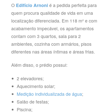
O
Edifício Arnoni
é a pedida perfeita para
quem procura qualidade de vida em uma
localização diferenciada. Em 118 m² e com
acabamento impecável, os apartamentos
contam com 3 quartos, sala para 2
ambientes, cozinha com armários, pisos
diferentes nas áreas íntimas e áreas frias.
Além disso, o prédio possui:
2 elevadores;
Aquecimento solar;
Medição individualizada de água
;
Salão de festas;
Piscina;