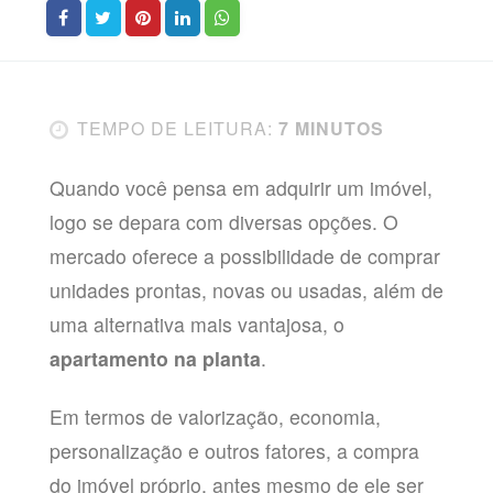
TEMPO DE LEITURA:
7 MINUTOS
Quando você pensa em adquirir um imóvel,
logo se depara com diversas opções. O
mercado oferece a possibilidade de comprar
unidades prontas, novas ou usadas, além de
uma alternativa mais vantajosa, o
apartamento na planta
.
Em termos de valorização, economia,
personalização e outros fatores, a compra
do imóvel próprio, antes mesmo de ele ser