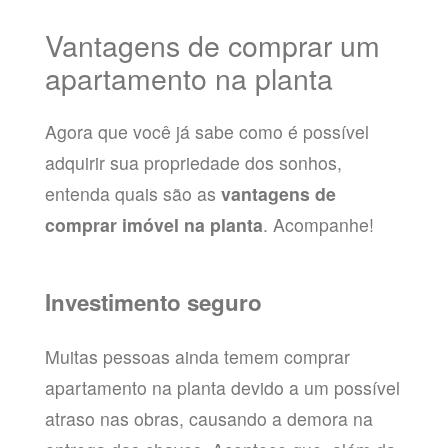
Vantagens de comprar um
apartamento na planta
Agora que você já sabe como é possível
adquirir sua propriedade dos sonhos,
entenda quais são as
vantagens de
comprar imóvel na planta
. Acompanhe!
Investimento seguro
Muitas pessoas ainda temem comprar
apartamento na planta devido a um possível
atraso nas obras, causando a demora na