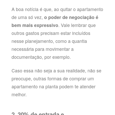
A boa notícia é que, ao quitar o apartamento
de uma só vez,
o poder de negociação é
bem mais expressivo
. Vale lembrar que
outros gastos precisam estar incluídos
nesse planejamento, como a quantia
necessária para movimentar a
documentação, por exemplo.
Caso essa não seja a sua realidade, não se
preocupe, outras formas de comprar um
apartamento na planta podem te atender
melhor.
2. 30% de entrada e