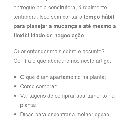
entregue pela construtora, é realmente
tentadora. Isso sem contar o
tempo hábil
para planejar a mudança e até mesmo a
flexibilidade de negociação
.
Quer entender mais sobre o assunto?
Confira o que abordaremos neste artigo:
O que é um apartamento na planta;
Como comprar;
Vantagens de comprar apartamento na
planta;
Dicas para encontrar a melhor opção.