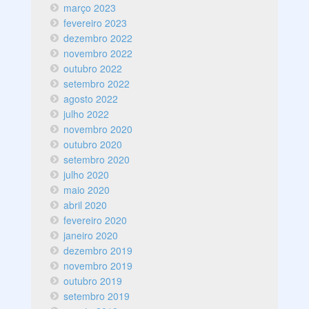
março 2023
fevereiro 2023
dezembro 2022
novembro 2022
outubro 2022
setembro 2022
agosto 2022
julho 2022
novembro 2020
outubro 2020
setembro 2020
julho 2020
maio 2020
abril 2020
fevereiro 2020
janeiro 2020
dezembro 2019
novembro 2019
outubro 2019
setembro 2019