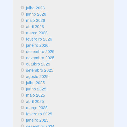
julho 2026
junho 2026
maio 2026
abril 2026
março 2026
fevereiro 2026
janeiro 2026
dezembro 2025
novembro 2025
outubro 2025
setembro 2025
agosto 2025
julho 2025
junho 2025
maio 2025
abril 2025
março 2025
fevereiro 2025
janeiro 2025
dezembro 2024