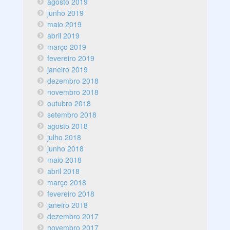
agosto 2019
junho 2019
maio 2019
abril 2019
março 2019
fevereiro 2019
janeiro 2019
dezembro 2018
novembro 2018
outubro 2018
setembro 2018
agosto 2018
julho 2018
junho 2018
maio 2018
abril 2018
março 2018
fevereiro 2018
janeiro 2018
dezembro 2017
novembro 2017