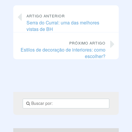
ARTIGO ANTERIOR
Serra do Curral: uma das melhores
vistas de BH
PRÓXIMO ARTIGO
Estilos de decoração de interiores: como
escolher?