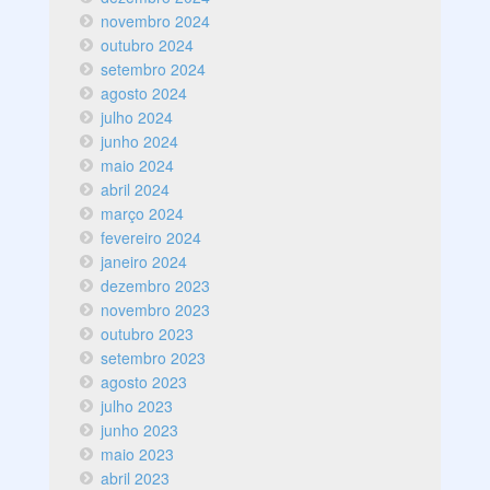
novembro 2024
outubro 2024
setembro 2024
agosto 2024
julho 2024
junho 2024
maio 2024
abril 2024
março 2024
fevereiro 2024
janeiro 2024
dezembro 2023
novembro 2023
outubro 2023
setembro 2023
agosto 2023
julho 2023
junho 2023
maio 2023
abril 2023