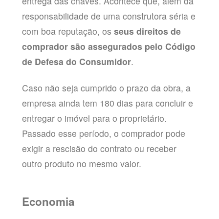
entrega das chaves. Acontece que, além da
responsabilidade de uma construtora séria e
com boa reputação, os
seus direitos de
comprador são assegurados pelo Código
de Defesa do Consumidor
.
Caso não seja cumprido o prazo da obra, a
empresa ainda tem 180 dias para concluir e
entregar o imóvel para o proprietário.
Passado esse período, o comprador pode
exigir a rescisão do contrato ou receber
outro produto no mesmo valor.
Economia