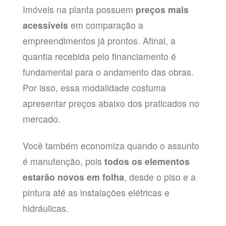
Imóveis na planta possuem
preços mais
acessíveis
em comparação a
empreendimentos já prontos. Afinal, a
quantia recebida pelo financiamento é
fundamental para o andamento das obras.
Por isso, essa modalidade costuma
apresentar preços abaixo dos praticados no
mercado.
Você também economiza quando o assunto
é manutenção, pois
todos os elementos
estarão novos em folha
, desde o piso e a
pintura até as instalações elétricas e
hidráulicas.