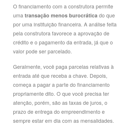
O financiamento com a construtora permite
uma
transação menos burocrática
do que
por uma instituição financeira. A análise feita
pela construtora favorece a aprovação de
crédito e o pagamento da entrada, já que o
valor pode ser parcelado.
Geralmente, você paga parcelas relativas à
entrada até que receba a chave. Depois,
começa a pagar a parte do financiamento
propriamente dito. O que você precisa ter
atenção, porém, são as taxas de juros, o
prazo de entrega do empreendimento e
sempre estar em dia com as mensalidades.