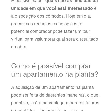
É possível saber
quais são as medidas da
unidade em que você está interessado
e
a disposição dos cômodos. Hoje em dia,
graças aos recursos tecnológicos, o
potencial comprador pode fazer um tour
virtual para vislumbrar qual será o resultado
da obra.
Como é possível comprar
um apartamento na planta?
A aquisição de um apartamento na planta
pode ser feita de diferentes maneiras, o que,
por si só, já é uma vantagem para os futuros
proprietários. Justamente por isso,
a