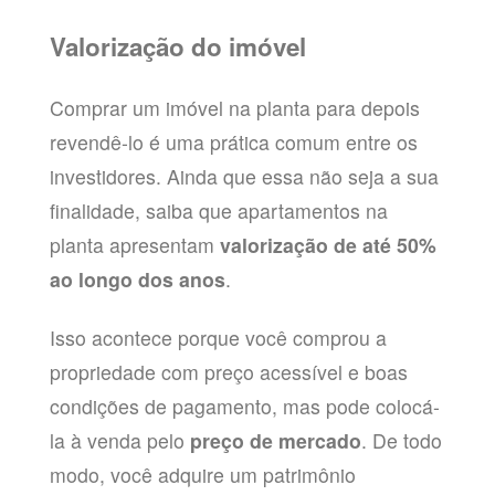
Valorização do imóvel
Comprar um imóvel na planta para depois
revendê-lo é uma prática comum entre os
investidores. Ainda que essa não seja a sua
finalidade, saiba que apartamentos na
planta apresentam
valorização de até 50%
ao longo dos anos
.
Isso acontece porque você comprou a
propriedade com preço acessível e boas
condições de pagamento, mas pode colocá-
la à venda pelo
preço de mercado
. De todo
modo, você adquire um patrimônio