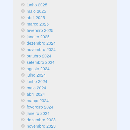
junho 2025
maio 2025
abril 2025
março 2025
fevereiro 2025
janeiro 2025
dezembro 2024
novembro 2024
outubro 2024
setembro 2024
agosto 2024
julho 2024
junho 2024
maio 2024
abril 2024
março 2024
fevereiro 2024
janeiro 2024
dezembro 2023
novembro 2023