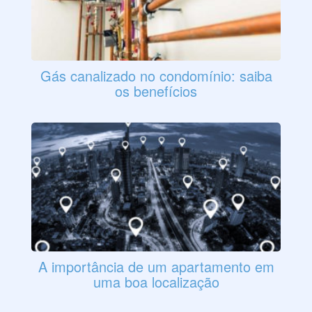
Gás canalizado no condomínio: saiba
os benefícios
A importância de um apartamento em
uma boa localização