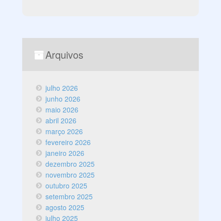
Arquivos
julho 2026
junho 2026
maio 2026
abril 2026
março 2026
fevereiro 2026
janeiro 2026
dezembro 2025
novembro 2025
outubro 2025
setembro 2025
agosto 2025
julho 2025