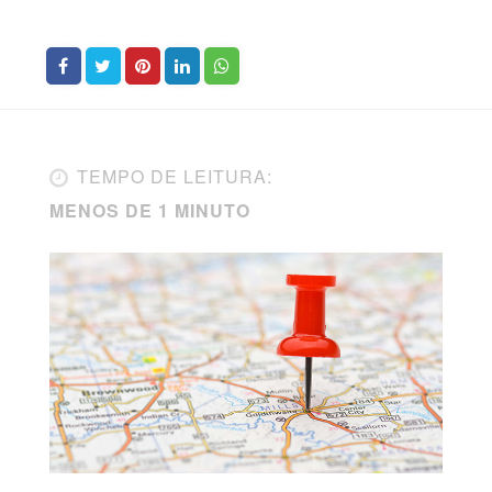
TEMPO DE LEITURA:
MENOS DE 1 MINUTO