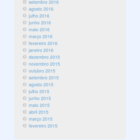
setembro 2016
agosto 2016
julho 2016
junho 2016
maio 2016
março 2016
fevereiro 2016
janeiro 2016
dezembro 2015
novembro 2015
outubro 2015
setembro 2015
agosto 2015
julho 2015
junho 2015
maio 2015
abril 2015
março 2015
fevereiro 2015