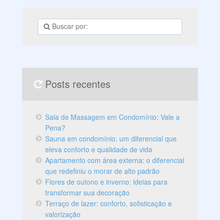
Posts recentes
Sala de Massagem em Condomínio: Vale a
Pena?
Sauna em condomínio: um diferencial que
eleva conforto e qualidade de vida
Apartamento com área externa: o diferencial
que redefiniu o morar de alto padrão
Flores de outono e inverno: ideias para
transformar sua decoração
Terraço de lazer: conforto, sofisticação e
valorização