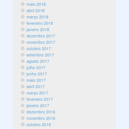
maio 2018
abril 2018
março 2018
fevereiro 2018
janeiro 2018
dezembro 2017
novembro 2017
outubro 2017
setembro 2017
agosto 2017
julho 2017
junho 2017
maio 2017
abril 2017
março 2017
fevereiro 2017
janeiro 2017
dezembro 2016
novembro 2016
outubro 2016