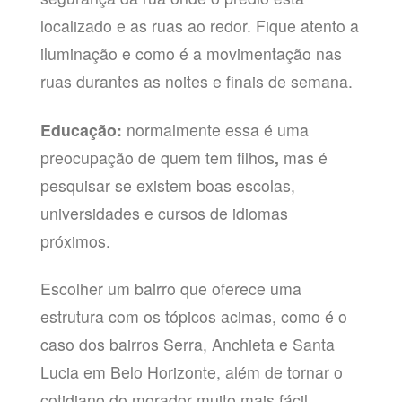
localizado e as ruas ao redor. Fique atento a
iluminação e como é a movimentação nas
ruas durantes as noites e finais de semana.
Educação:
normalmente essa é uma
preocupação de quem tem filhos
,
mas é
pesquisar se existem boas escolas,
universidades e cursos de idiomas
próximos.
Escolher um bairro que oferece uma
estrutura com os tópicos acimas, como é o
caso dos bairros Serra, Anchieta e Santa
Lucia em Belo Horizonte, além de tornar o
cotidiano do morador muito mais fácil,