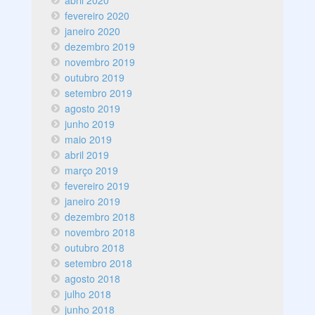
fevereiro 2020
janeiro 2020
dezembro 2019
novembro 2019
outubro 2019
setembro 2019
agosto 2019
junho 2019
maio 2019
abril 2019
março 2019
fevereiro 2019
janeiro 2019
dezembro 2018
novembro 2018
outubro 2018
setembro 2018
agosto 2018
julho 2018
junho 2018