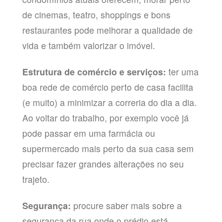
de cinemas, teatro, shoppings e bons
restaurantes pode melhorar a qualidade de
vida e também valorizar o imóvel.
Estrutura de comércio e serviços:
ter uma
boa rede de comércio perto de casa facilita
(e muito) a minimizar a correria do dia a dia.
Ao voltar do trabalho, por exemplo você já
pode passar em uma farmácia ou
supermercado mais perto da sua casa sem
precisar fazer grandes alterações no seu
trajeto.
Segurança:
procure saber mais sobre a
segurança da rua onde o prédio está