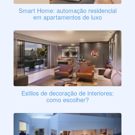
Smart Home: automação residencial
em apartamentos de luxo
Estilos de decoração de interiores:
como escolher?