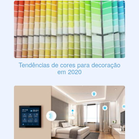
Tendências de cores para decoração
em 2020