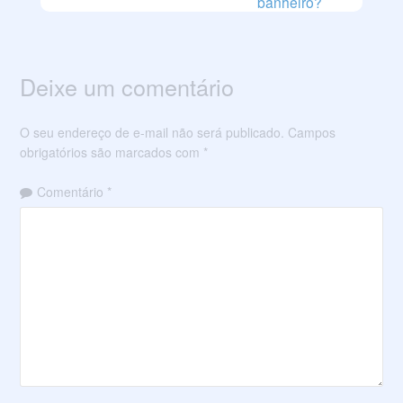
banheiro?
Deixe um comentário
O seu endereço de e-mail não será publicado.
Campos
obrigatórios são marcados com
*
Comentário
*