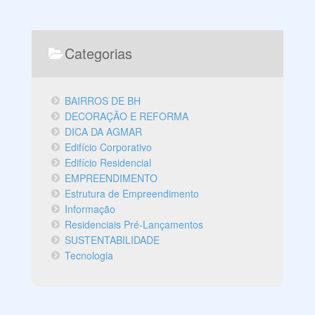
Categorias
BAIRROS DE BH
DECORAÇÃO E REFORMA
DICA DA AGMAR
Edifício Corporativo
Edifício Residencial
EMPREENDIMENTO
Estrutura de Empreendimento
Informação
Residenciais Pré-Lançamentos
SUSTENTABILIDADE
Tecnologia