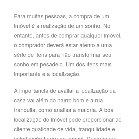
Para muitas pessoas, a compra de um
imóvel é a realização de um sonho. No
entanto, antes de comprar qualquer imóvel,
o comprador deverá estar atento a uma
série de itens para não transformar seu
sonho em pesadelo. Um dos itens mais
importante é a localização.
A importância de avaliar a localização da
casa vai além do bairro bom e a rua
tranquila, como analisa a maioria. A boa
localização do imóvel pode proporcionar ao
cliente qualidade de vida, tranquilidade e
valorização futura do imóvel. Deste modo,