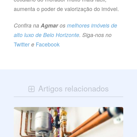
aumenta o poder de valorização do imóvel.
Confira na
Agmar
os
melhores imóveis de
alto luxo de Belo Horizonte
. Siga-nos no
Twitter
e
Facebook
Artigos relacionados