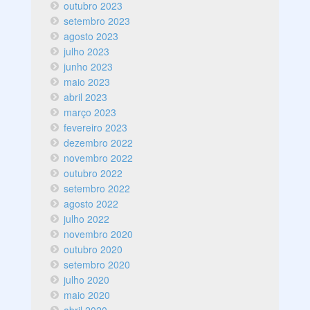
outubro 2023
setembro 2023
agosto 2023
julho 2023
junho 2023
maio 2023
abril 2023
março 2023
fevereiro 2023
dezembro 2022
novembro 2022
outubro 2022
setembro 2022
agosto 2022
julho 2022
novembro 2020
outubro 2020
setembro 2020
julho 2020
maio 2020
abril 2020