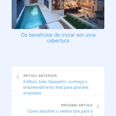
Os benefícios de morar em uma
cobertura
ARTIGO ANTERIOR
Edifício João Gasparini: conheça o
empreendimento feito para grandes
empresas
PRÓXIMO ARTIGO
Como escolher o melhor box para o