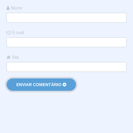
Nome
E-mail
Site