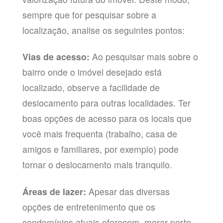
sempre que for pesquisar sobre a
localização, analise os seguintes pontos:
Vias de acesso:
Ao pesquisar mais sobre o
bairro onde o imóvel desejado está
localizado, observe a facilidade de
deslocamento para outras localidades. Ter
boas opções de acesso para os locais que
você mais frequenta (trabalho, casa de
amigos e familiares, por exemplo) pode
tornar o deslocamento mais tranquilo.
Áreas de lazer:
Apesar das diversas
opções de entretenimento que os
condomínios atuais oferecem, morar perto