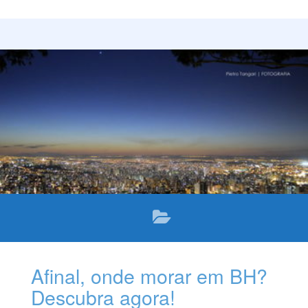
Afinal, onde morar em BH?
Descubra agora!