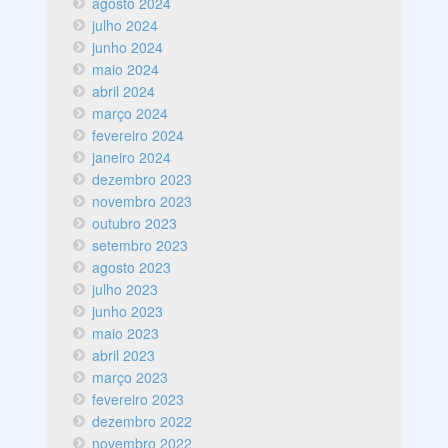
agosto 2024
julho 2024
junho 2024
maio 2024
abril 2024
março 2024
fevereiro 2024
janeiro 2024
dezembro 2023
novembro 2023
outubro 2023
setembro 2023
agosto 2023
julho 2023
junho 2023
maio 2023
abril 2023
março 2023
fevereiro 2023
dezembro 2022
novembro 2022