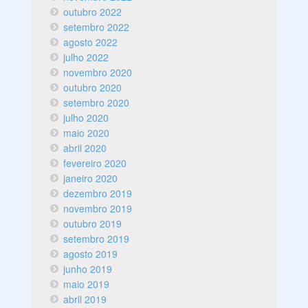
outubro 2022
setembro 2022
agosto 2022
julho 2022
novembro 2020
outubro 2020
setembro 2020
julho 2020
maio 2020
abril 2020
fevereiro 2020
janeiro 2020
dezembro 2019
novembro 2019
outubro 2019
setembro 2019
agosto 2019
junho 2019
maio 2019
abril 2019