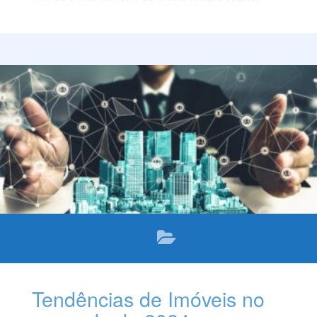
Tendências de Imóveis no