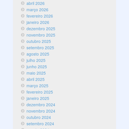
abril 2026
março 2026
fevereiro 2026
janeiro 2026
dezembro 2025
novembro 2025
outubro 2025
setembro 2025
agosto 2025
julho 2025
junho 2025
maio 2025
abril 2025
março 2025
fevereiro 2025
janeiro 2025
dezembro 2024
novembro 2024
outubro 2024
setembro 2024