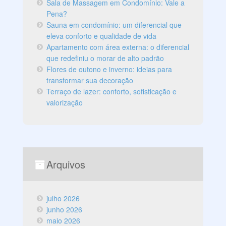
Sala de Massagem em Condomínio: Vale a
Pena?
Sauna em condomínio: um diferencial que
eleva conforto e qualidade de vida
Apartamento com área externa: o diferencial
que redefiniu o morar de alto padrão
Flores de outono e inverno: ideias para
transformar sua decoração
Terraço de lazer: conforto, sofisticação e
valorização
Arquivos
julho 2026
junho 2026
maio 2026