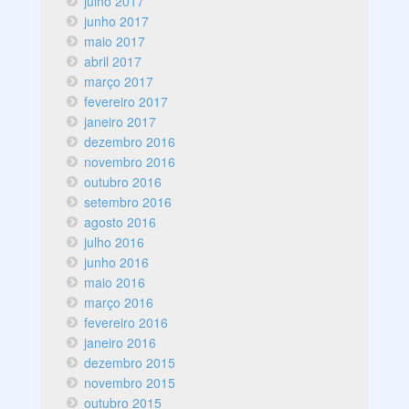
julho 2017
junho 2017
maio 2017
abril 2017
março 2017
fevereiro 2017
janeiro 2017
dezembro 2016
novembro 2016
outubro 2016
setembro 2016
agosto 2016
julho 2016
junho 2016
maio 2016
março 2016
fevereiro 2016
janeiro 2016
dezembro 2015
novembro 2015
outubro 2015