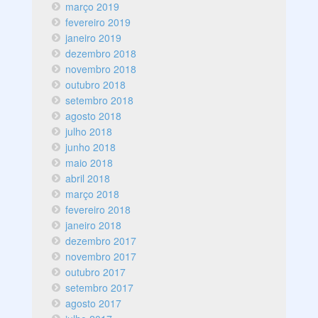
março 2019
fevereiro 2019
janeiro 2019
dezembro 2018
novembro 2018
outubro 2018
setembro 2018
agosto 2018
julho 2018
junho 2018
maio 2018
abril 2018
março 2018
fevereiro 2018
janeiro 2018
dezembro 2017
novembro 2017
outubro 2017
setembro 2017
agosto 2017