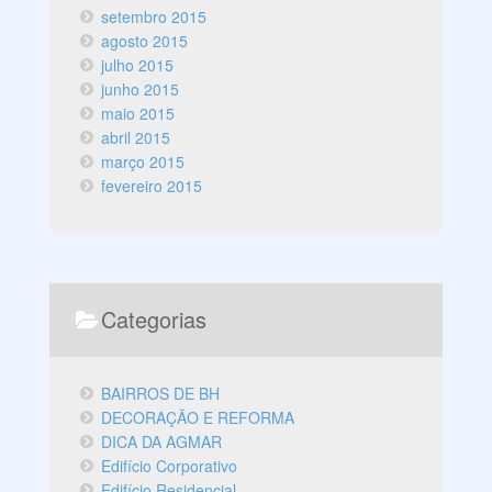
setembro 2015
agosto 2015
julho 2015
junho 2015
maio 2015
abril 2015
março 2015
fevereiro 2015
Categorias
BAIRROS DE BH
DECORAÇÃO E REFORMA
DICA DA AGMAR
Edifício Corporativo
Edifício Residencial